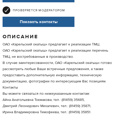
ПРОВЕРЯЕТСЯ МОДЕРАТОРОМ
Показать контакты
ОПИСАНИЕ
ОАО «Карельский окатыш» предлагает к реализации ТМЦ
ОАО «Карельский окатыш» предлагает к реализации перечень
ТМЦ, не востребованные в производство.
В случае заинтересованности, ОАО «Карельский окатыш» готово
рассмотреть любые Ваши встречные предложения, а также
предоставить дополнительную информацию, техническую
документацию, фотографии по интересующим Вас позициям.
Контакты
Вы можете связаться по нижеуказанным контактам:
Айна Анатольевна Токмакова, тел.: (81459) 35685,
Дмитрий Леонидович Михалевич, тел.: (81459) 35871,
Ирина Владимировна Тимофеева, тел.: (81459) 35851.