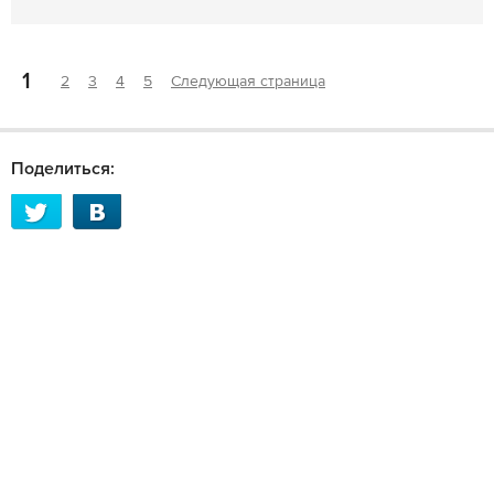
1
2
3
4
5
Следующая страница
Поделиться: