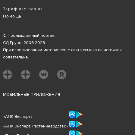
Тарифные планы
Помощь
© Промышленный портал,
СД Групп, 2006-2026.
При использовании материалов с сайта ссылка на источник
обязательна.
М
ОБИЛЬНЫЕ ПРИЛОЖЕНИЯ
«
АПК Эксперт
»
«
АПК Эксперт. Растениеводст
во
»