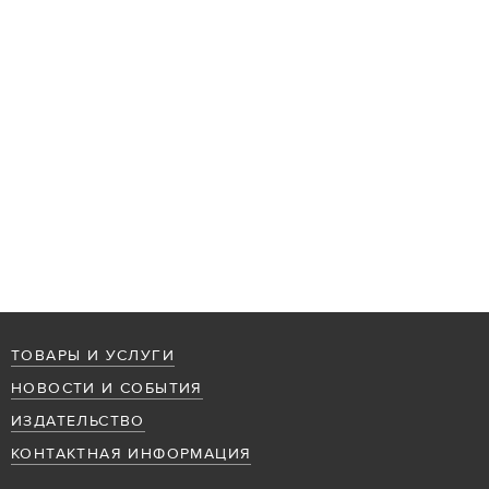
ТОВАРЫ И УСЛУГИ
НОВОСТИ И СОБЫТИЯ
ИЗДАТЕЛЬСТВО
КОНТАКТНАЯ ИНФОРМАЦИЯ