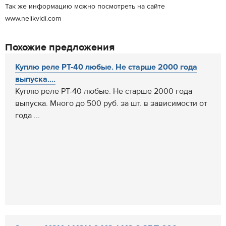
Так же информацию можно посмотреть на сайте
www.nelikvidi.com
Похожие предложения
Куплю реле РТ-40 любые. Не старше 2000 года
выпуска....
Куплю реле РТ-40 любые. Не старше 2000 года
выпуска. Много до 500 руб. за шт. в зависимости от
года ...