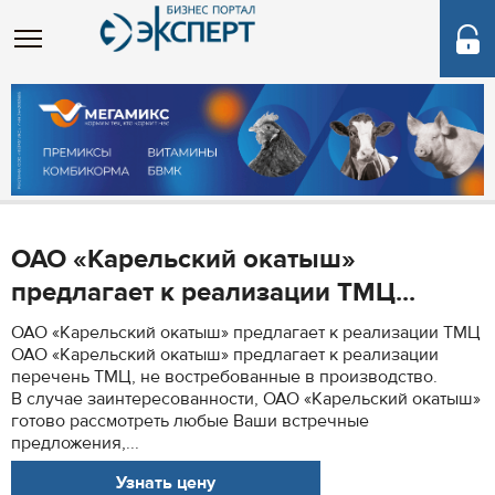
ОАО «Карельский окатыш»
предлагает к реализации ТМЦ...
ОАО «Карельский окатыш» предлагает к реализации ТМЦ
ОАО «Карельский окатыш» предлагает к реализации
перечень ТМЦ, не востребованные в производство.
В случае заинтересованности, ОАО «Карельский окатыш»
готово рассмотреть любые Ваши встречные
предложения,...
Узнать цену