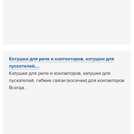
Катушки для реле и контакторов, катушки для
пускателей,...
Катушки для реле и контакторов, катушки для
пускателей, гибкие связи (косички) для контакторов
Всегда...