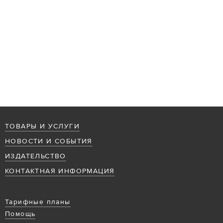
ТОВАРЫ И УСЛУГИ
НОВОСТИ И СОБЫТИЯ
ИЗДАТЕЛЬСТВО
КОНТАКТНАЯ ИНФОРМАЦИЯ
Тарифные планы
Помощь