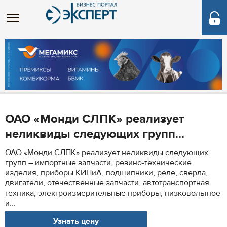
ОАО «Монди СЛПК» реализует
неликвиды следующих групп...
ОАО «Монди СЛПК» реализует неликвиды следующих
групп – импортные запчасти, резино-технические
изделия, приборы КИПиА, подшипники, реле, сверла,
двигатели, отечественные запчасти, автотранспортная
техника, электроизмерительные приборы, низковольтное
и...
Узнать цену