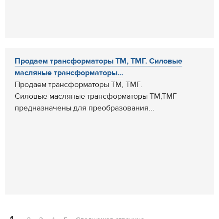
Продаем трансформаторы ТМ, ТМГ. Силовые
масляные трансформаторы...
Продаем трансформаторы ТМ, ТМГ.
Силовые масляные трансформаторы ТМ,ТМГ
предназначены для преобразования...