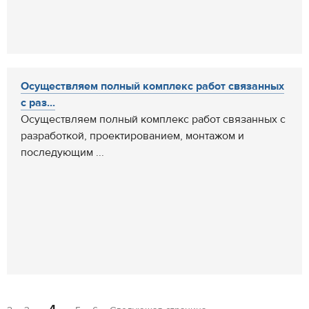
Осуществляем полный комплекс работ связанных
с раз...
Осуществляем полный комплекс работ связанных с
разработкой, проектированием, монтажом и
последующим ...