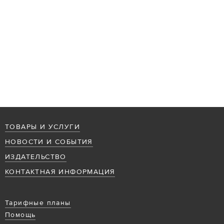
ТОВАРЫ И УСЛУГИ
НОВОСТИ И СОБЫТИЯ
ИЗДАТЕЛЬСТВО
КОНТАКТНАЯ ИНФОРМАЦИЯ
Тарифные планы
Помощь