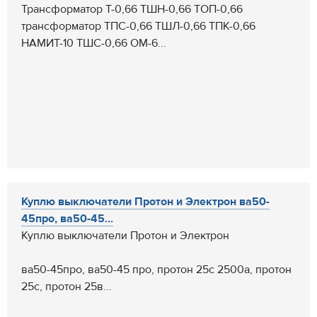
Трансформатор Т-0,66 ТШН-0,66 ТОП-0,66
трансформатор ТПС-0,66 ТШЛ-0,66 ТПК-0,66
НАМИТ-10 ТШС-0,66 ОМ-6...
Куплю выключатели Протон и Электрон ва50-
45про, ва50-45...
Куплю выключатели Протон и Электрон
ва50-45про, ва50-45 про, протон 25с 2500а, протон
25с, протон 25в...