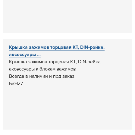
Крышка зажимов торцевая КТ, DIN-рейка,
аксессуары ...
Крышка зажимов торцевая КТ, DIN-рейка,
аксессуары к блокам зажимов
Всегда в наличии и под заказ:
БЗН27...