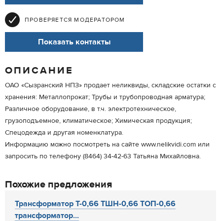
ПРОВЕРЯЕТСЯ МОДЕРАТОРОМ
Показать контакты
ОПИСАНИЕ
ОАО «Сызранский НПЗ» продает неликвиды, складские остатки с
хранения: Металлопрокат; Трубы и трубопроводная арматура;
Различное оборудование, в т.ч. электротехническое,
грузоподъемное, климатическое; Химическая продукция;
Спецодежда и другая номенклатура.
Информацию можно посмотреть на сайте www.nelikvidi.com или
запросить по телефону (8464) 34-42-63 Татьяна Михайловна.
Похожие предложения
Трансформатор Т-0,66 ТШН-0,66 ТОП-0,66
трансформатор...