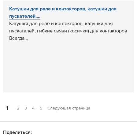
Катушки для реле и контакторов, катушки для
пускателей,...
Катушки для реле и контакторов, катушки для
пускателей, гибкие связи (косички) для контакторов
Всегда...
1
2
3
4
5
Следующая страница
Поделиться: