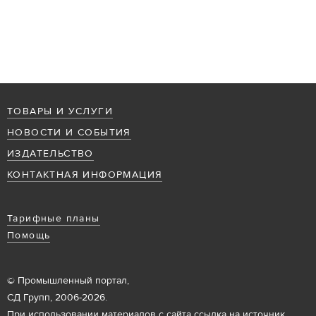
ТОВАРЫ И УСЛУГИ
НОВОСТИ И СОБЫТИЯ
ИЗДАТЕЛЬСТВО
КОНТАКТНАЯ ИНФОРМАЦИЯ
Тарифные планы
Помощь
© Промышленный портал,
СД Групп, 2006-2026.
При использовании материалов с сайта ссылка на источник