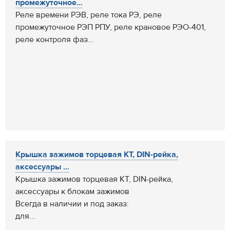
промежуточное...
Реле времени РЭВ, реле тока РЭ, реле
промежуточное РЭП РПУ, реле крановое РЭО-401,
реле контроля фаз...
Крышка зажимов торцевая КТ, DIN-рейка,
аксессуары ...
Крышка зажимов торцевая КТ, DIN-рейка,
аксессуары к блокам зажимов
Всегда в наличии и под заказ:
для...