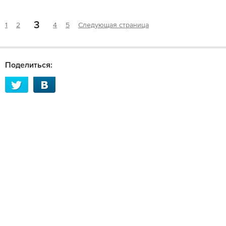
3
1
2
4
5
Следующая страница
Поделиться: