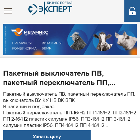
Пакетный выключатель ПВ,
пакетный переключатель ПП,...
Пакетный выключатель ПВ, пакетный переключатель ПП,
выключатель ВУ КУ НВ ВК ВПК
В наличии и под заказ:
Пакетный переключатель ПП1-16/Н2 ПП 1-16/Н2, ПП2-16/Н2
ПП 2-16/Н2 пластик силумин IP56, ПП3-16/Н2 ПП 3-16/Н2
силумин пластик IP56, ПП4-16/Н2 ПП 4-16/Н2...
Узнать цену