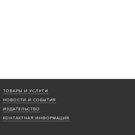
ТОВАРЫ И УСЛУГИ
НОВОСТИ И СОБЫТИЯ
ИЗДАТЕЛЬСТВО
КОНТАКТНАЯ ИНФОРМАЦИЯ