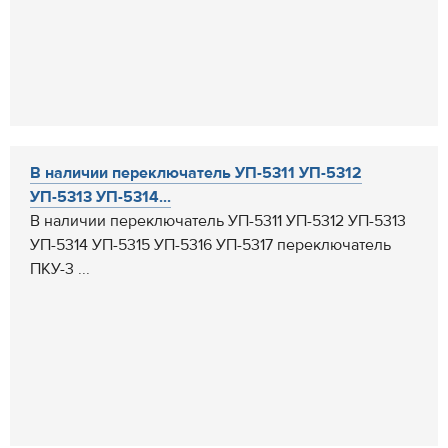
В наличии переключатель УП-5311 УП-5312
УП-5313 УП-5314...
В наличии переключатель УП-5311 УП-5312 УП-5313
УП-5314 УП-5315 УП-5316 УП-5317 переключатель
ПКУ-3 ...