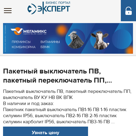
Пакетный выключатель ПВ,
пакетный переключатель ПП,...
Пакетный выключатель ПВ, пакетный переключатель ПП,
выключатель ВУ КУ НВ ВК ВПК
В наличии и под заказ:
Пакетник пакетный выключатель ПВ1-16 ПВ 1-16 пластик
силумин IP56, выключатель ПВ2-16 ПВ 2-16 пластик
силумин карболит IP56, выключатель ПВ3-16 ПВ ...
Узнать цену