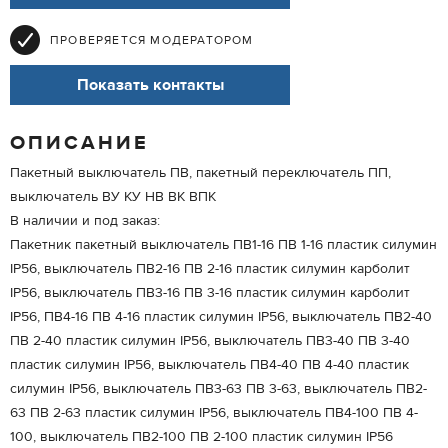
ПРОВЕРЯЕТСЯ МОДЕРАТОРОМ
Показать контакты
ОПИСАНИЕ
Пакетный выключатель ПВ, пакетный переключатель ПП,
выключатель ВУ КУ НВ ВК ВПК
В наличии и под заказ:
Пакетник пакетный выключатель ПВ1-16 ПВ 1-16 пластик силумин
IP56, выключатель ПВ2-16 ПВ 2-16 пластик силумин карболит
IP56, выключатель ПВ3-16 ПВ 3-16 пластик силумин карболит
IP56, ПВ4-16 ПВ 4-16 пластик силумин IP56, выключатель ПВ2-40
ПВ 2-40 пластик силумин IP56, выключатель ПВ3-40 ПВ 3-40
пластик силумин IP56, выключатель ПВ4-40 ПВ 4-40 пластик
силумин IP56, выключатель ПВ3-63 ПВ 3-63, выключатель ПВ2-
63 ПВ 2-63 пластик силумин IP56, выключатель ПВ4-100 ПВ 4-
100, выключатель ПВ2-100 ПВ 2-100 пластик силумин IP56