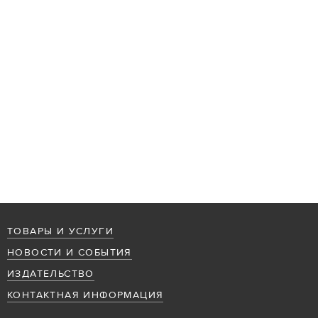
ТОВАРЫ И УСЛУГИ
НОВОСТИ И СОБЫТИЯ
ИЗДАТЕЛЬСТВО
КОНТАКТНАЯ ИНФОРМАЦИЯ