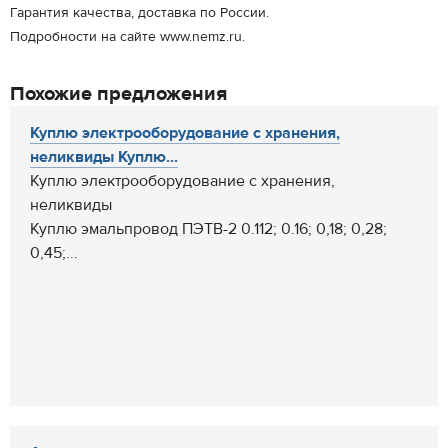
Гарантия качества, доставка по России.
Подробности на сайте www.nemz.ru.
Похожие предложения
Куплю электрооборудование с хранения,
неликвиды Куплю...
Куплю электрооборудование с хранения,
неликвиды
Куплю эмальпровод ПЭТВ-2 0.112; 0.16; 0,18; 0,28;
0,45;...