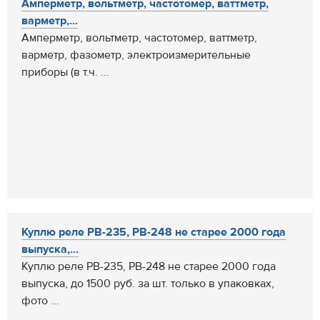
Амперметр, вольтметр, частотомер, ваттметр,
варметр,...
Амперметр, вольтметр, частотомер, ваттметр,
варметр, фазометр, электроизмерительные
приборы (в т.ч. ...
Куплю реле РВ-235, РВ-248 не старее 2000 года
выпуска,...
Куплю реле РВ-235, РВ-248 не старее 2000 года
выпуска, до 1500 руб. за шт. только в упаковках,
фото ...