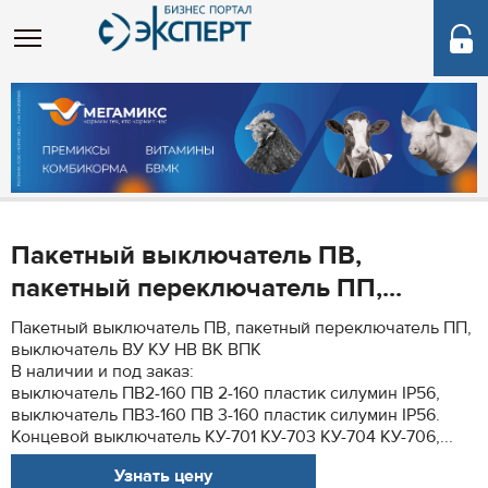
Пакетный выключатель ПВ,
пакетный переключатель ПП,...
Пакетный выключатель ПВ, пакетный переключатель ПП,
выключатель ВУ КУ НВ ВК ВПК
В наличии и под заказ:
выключатель ПВ2-160 ПВ 2-160 пластик силумин IP56,
выключатель ПВ3-160 ПВ 3-160 пластик силумин IP56.
Концевой выключатель КУ-701 КУ-703 КУ-704 КУ-706,...
Узнать цену