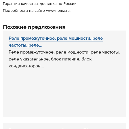
Гарантия качества, доставка по России.
Подробности на сайте www.nemz.ru.
Похожие предложения
Реле промежуточное, реле мощности, реле
частоты, реле...
Реле промежуточное, реле мощности, реле частоты,
реле указательное, блок питания, блок
конденсаторов...