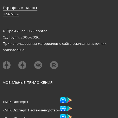
Тарифные планы
Помощь
© Промышленный портал,
СД Групп, 2006-2026.
При использовании материалов с сайта ссылка на источник
обязательна.
М
ОБИЛЬНЫЕ ПРИЛОЖЕНИЯ
«
АПК Эксперт
»
«
АПК Эксперт. Растениеводст
во
»