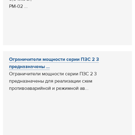
РМ-02 ...
Ограничители мощности серии ПЗС 2 3
предназначены ...
Ограничители мощности серии ПЗС 2 3
предназначены для реализации схем
противоаварийной и режимной ав...