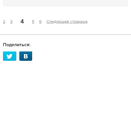
4
2
3
5
6
Следующая страница
Поделиться: