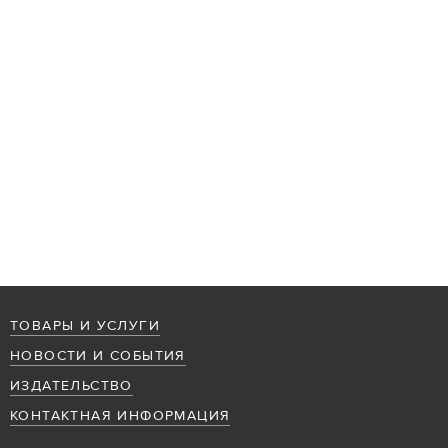
ТОВАРЫ И УСЛУГИ
НОВОСТИ И СОБЫТИЯ
ИЗДАТЕЛЬСТВО
КОНТАКТНАЯ ИНФОРМАЦИЯ