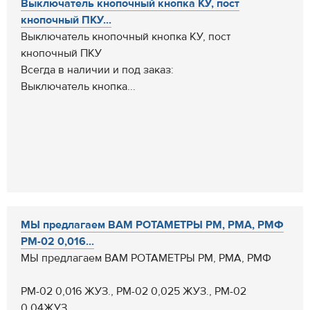
Выключатель кнопочный кнопка КУ, пост
кнопочный ПКУ...
Выключатель кнопочный кнопка КУ, пост
кнопочный ПКУ
Всегда в наличии и под заказ:
Выключатель кнопка...
МЫ предлагаем ВАМ РОТАМЕТРЫ РМ, РМА, РМФ
РМ-02 0,016...
МЫ предлагаем ВАМ РОТАМЕТРЫ РМ, РМА, РМФ
РМ-02 0,016 ЖУЗ., РМ-02 0,025 ЖУЗ., РМ-02
0,04ЖУЗ.,