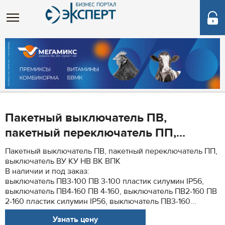
Пакетный выключатель ПВ,
пакетный переключатель ПП,...
Пакетный выключатель ПВ, пакетный переключатель ПП,
выключатель ВУ КУ НВ ВК ВПК
В наличии и под заказ:
выключатель ПВ3-100 ПВ 3-100 пластик силумин IP56,
выключатель ПВ4-160 ПВ 4-160, выключатель ПВ2-160 ПВ
2-160 пластик силумин IP56, выключатель ПВ3-160...
Узнать цену