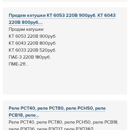
Продам катушки КТ 6053 220В 900руб. КТ 6043
220В 800руб....
Продам катушки
КТ 6053 220В 900руб.
КТ 6043 220В 800руб.
КТ 6033 220В 520руб.
ПАЕ-3 220В 180руб.
ПМЕ-211...
Реле РСТ40, реле РСТ80, реле РСН50, реле
РСВ18, реле...
Реле РСТ40, реле РСТ80, реле РСН50, реле РСВ18,
реле РЭП36, реле РЭП37, реле РЭП38Д