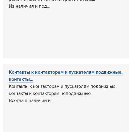
Из наличия и под...
Контакты к контакторам и пускателям подвижные,
контакты...
Контакты к контакторам и пускателям подвижные,
контакты к контакторам неподвижные
Всегда в наличии и...