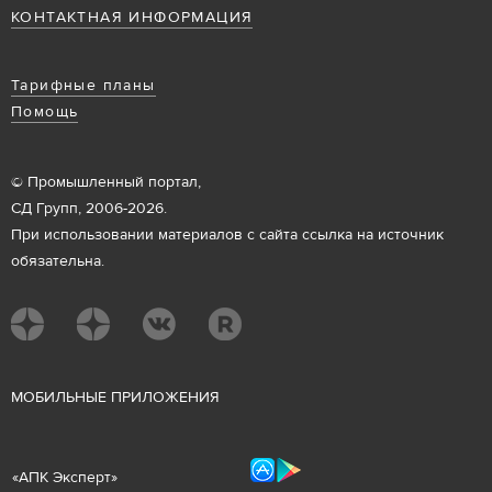
КОНТАКТНАЯ ИНФОРМАЦИЯ
Тарифные планы
Помощь
© Промышленный портал,
СД Групп, 2006-2026.
При использовании материалов с сайта ссылка на источник
обязательна.
М
ОБИЛЬНЫЕ ПРИЛОЖЕНИЯ
«
АПК Эксперт
»