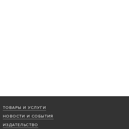
ТОВАРЫ И УСЛУГИ
НОВОСТИ И СОБЫТИЯ
ИЗДАТЕЛЬСТВО