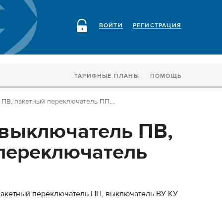
ВОЙТИ
РЕГИСТРАЦИЯ
ТАРИФНЫЕ ПЛАНЫ
ПОМОЩЬ
ПВ, пакетный переключатель ПП,...
выключатель ПВ,
переключатель
пакетный переключатель ПП, выключатель ВУ КУ