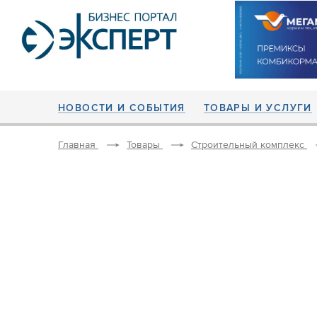
НОВОСТИ И СОБЫТИЯ
ТОВАРЫ И УСЛУГИ
Главная
Товары
Строительный комплекс