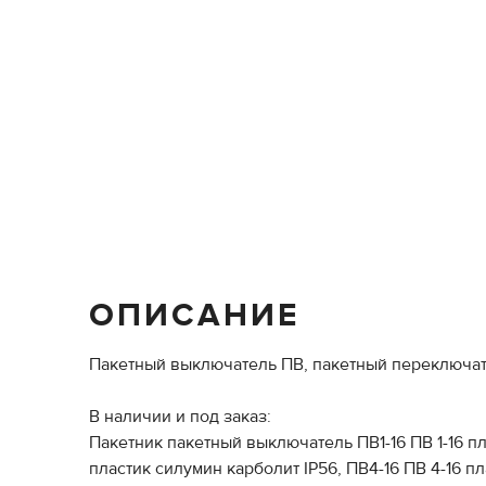
ОПИСАНИЕ
Пакетный выключатель ПВ, пакетный переключат
В наличии и под заказ:
Пакетник пакетный выключатель ПВ1-16 ПВ 1-16 пл
пластик силумин карболит IP56, ПВ4-16 ПВ 4-16 