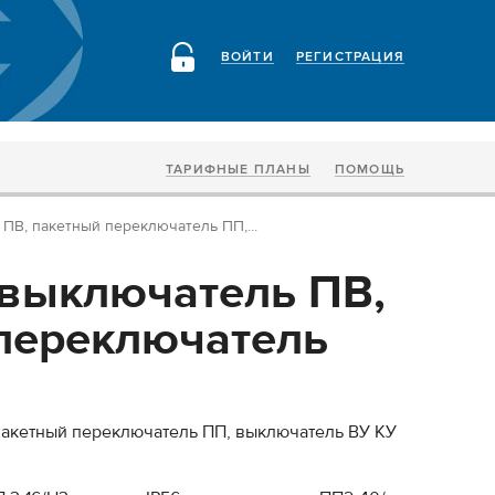
ВОЙТИ
РЕГИСТРАЦИЯ
ТАРИФНЫЕ ПЛАНЫ
ПОМОЩЬ
ПВ, пакетный переключатель ПП,...
выключатель ПВ,
переключатель
пакетный переключатель ПП, выключатель ВУ КУ