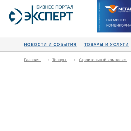
НОВОСТИ И СОБЫТИЯ
ТОВАРЫ И УСЛУГИ
Главная
Товары
Строительный комплекс