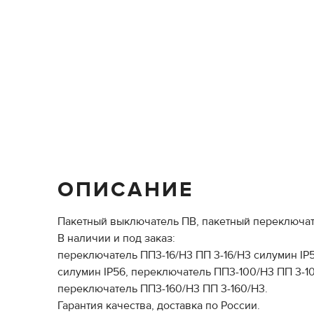
ОПИСАНИЕ
Пакетный выключатель ПВ, пакетный переключат
В наличии и под заказ:
переключатель ПП3-16/Н3 ПП 3-16/Н3 силумин IP
силумин IP56, переключатель ПП3-100/Н3 ПП 3-10
переключатель ПП3-160/Н3 ПП 3-160/Н3.
Гарантия качества, доставка по России.