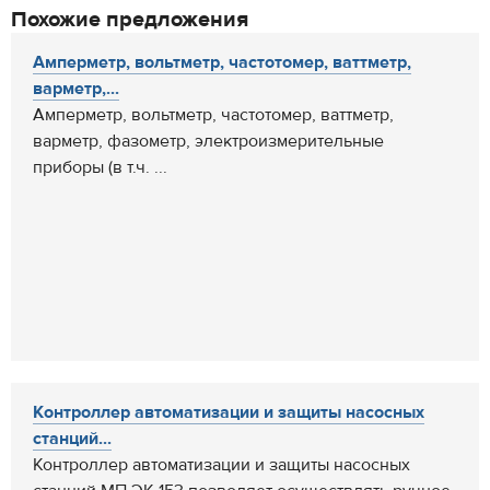
Похожие предложения
Амперметр, вольтметр, частотомер, ваттметр,
варметр,...
Амперметр, вольтметр, частотомер, ваттметр,
варметр, фазометр, электроизмерительные
приборы (в т.ч. ...
Контроллер автоматизации и защиты насосных
станций...
Контроллер автоматизации и защиты насосных