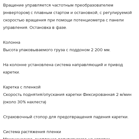
Вращение управляется частотным преобразователем
(инвертором) с плавным стартом и остановкой, с регулируемой
скоростью вращения при помощи потенциометра с панели
управления. Остановка в фазе.
Колонна
Высота упаковываемого груза с поддоном 2 200 мм.
На колонне установлена система направляющий и привод
каретки.
Каретка с пленкой
Скорость поднятия/опускания каретки Фиксированная 2 м/мин
(около 30% нахлеста)
Страховочный стопор для предотвращения падения каретки.
Система растяжения пленки