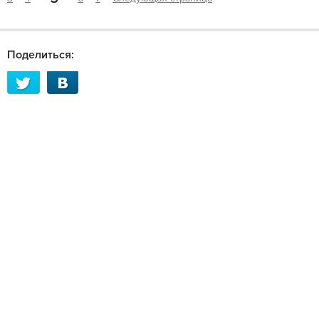
Поделиться: