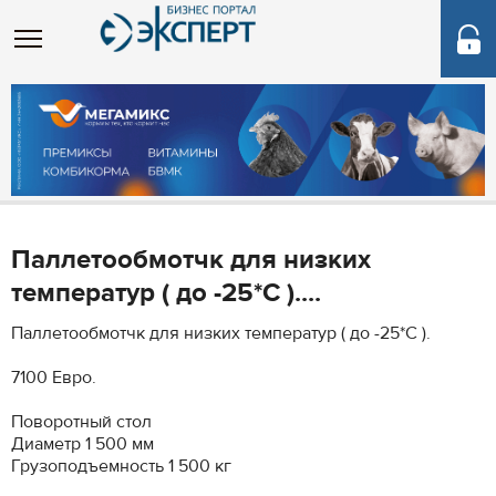
Паллетообмотчк для низких
температур ( до -25*С )....
Паллетообмотчк для низких температур ( до -25*С ).
7100 Евро.
Поворотный стол
Диаметр 1 500 мм
Грузоподъемность 1 500 кг