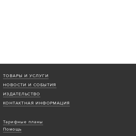
ТОВАРЫ И УСЛУГИ
НОВОСТИ И СОБЫТИЯ
ИЗДАТЕЛЬСТВО
КОНТАКТНАЯ ИНФОРМАЦИЯ
Тарифные планы
Помощь