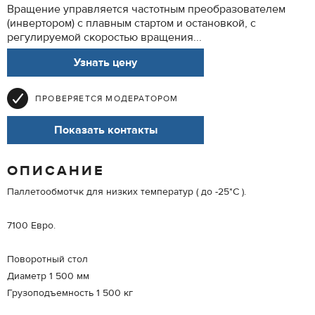
Вращение управляется частотным преобразователем
(инвертором) с плавным стартом и остановкой, с
регулируемой скоростью вращения...
Узнать цену
ПРОВЕРЯЕТСЯ МОДЕРАТОРОМ
Показать контакты
ОПИСАНИЕ
Паллетообмотчк для низких температур ( до -25*С ).
7100 Евро.
Поворотный стол
Диаметр 1 500 мм
Грузоподъемность 1 500 кг