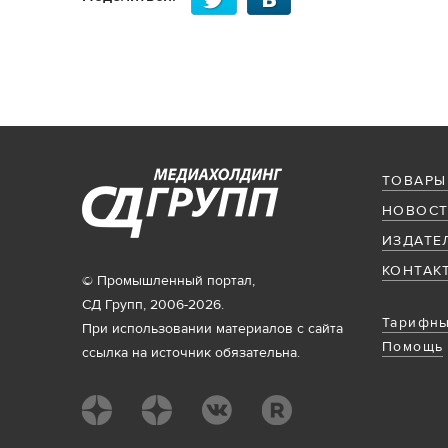
ТОВАРЫ
НОВОСТ
ИЗДАТЕ
КОНТАК
© Промышленный портал,
СД Групп, 2006-2026.
Тарифны
При использовании материалов с сайта
Помощь
ссылка на источник обязательна.