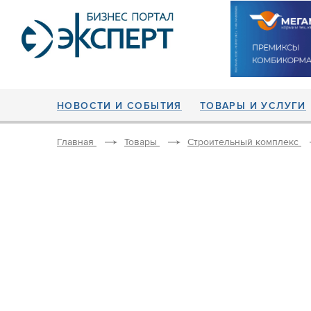
НОВОСТИ И СОБЫТИЯ
ТОВАРЫ И УСЛУГИ
Главная
Товары
Строительный комплекс