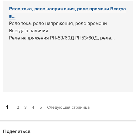
Реле тока, реле напряжения, реле времени Всегда
в...
Реле тока, реле напряжения, реле времени
Всегда в наличии:
Реле напряжения РН-53/60Д РН53/60Д, реле...
1
2
3
4
5
Следующая страница
Поделиться: