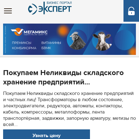
Покупаем Неликвиды складского
хранение предприятий...
Покупаем Неликвиды складского хранение предприятий
и частных лиц! Трансформаторы в любом состояние,
электродвигатели, редуктора, автоматы, контакторы,
кабель, компрессоры, металлоформы, лента
транспортёрная, задвижки, запорную арматуру, метизы по
всей...
Узнать цену