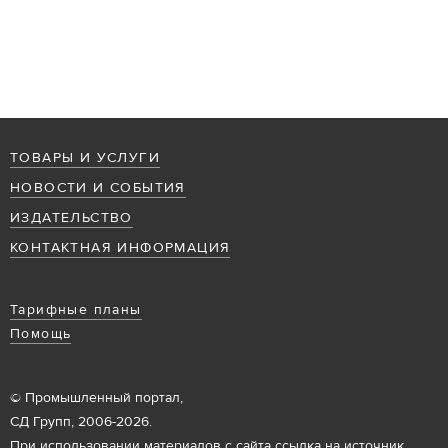
ТОВАРЫ И УСЛУГИ
НОВОСТИ И СОБЫТИЯ
ИЗДАТЕЛЬСТВО
КОНТАКТНАЯ ИНФОРМАЦИЯ
Тарифные планы
Помощь
© Промышленный портал,
СД Групп, 2006-2026.
При использовании материалов с сайта ссылка на источник