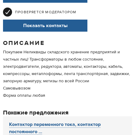
ПРОВЕРЯЕТСЯ МОДЕРАТОРОМ
Показать контакты
ОПИСАНИЕ
Покупаем Неликвиды складского хранение предприятий и
частных лиц! Трансформаторы в любом состояние,
электродвигатели, редуктора, автоматы, контакторы, кабель,
компрессоры, металлоформы, лента транспортёрная, задвижки,
запорную арматуру, метизы по всей России
Самовывозом
Форма оплаты любая
Похожие предложения
Контактор переменного тока, контактор
постоянного ...