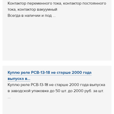
Контактор переменного тока, контактор постоянного
тока, контактор вакуумный
Всегда в наличии и под ...
Куплю реле РСВ-13-18 не старше 2000 года
выпуска в...
Куплю реле РСВ-13-18 не старше 2000 года выпуска
в заводской упаковке до 50 шт. до 2000 руб. за шт.
...