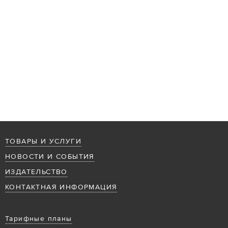
ТОВАРЫ И УСЛУГИ
НОВОСТИ И СОБЫТИЯ
ИЗДАТЕЛЬСТВО
КОНТАКТНАЯ ИНФОРМАЦИЯ
Тарифные планы