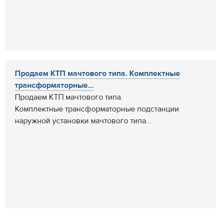
Продаем КТП мачтового типа. Комплектные
трансформаторные...
Продаем КТП мачтового типа.
Комплектные трансформаторные подстанции
наружной установки мачтового типа...