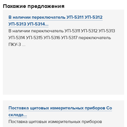
Похожие предложения
В наличии переключатель УП-5311 УП-5312
УП-5313 УП-5314...
В наличии переключатель УП-5311 УП-5312 УП-5313
УП-5314 УП-5315 УП-5316 УП-5317 переключатель
ПКУ-3 ...
Поставка щитовых измерительных приборов Со
склада...
Поставка щитовых измерительных приборов