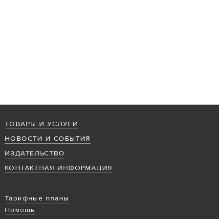
ТОВАРЫ И УСЛУГИ
НОВОСТИ И СОБЫТИЯ
ИЗДАТЕЛЬСТВО
КОНТАКТНАЯ ИНФОРМАЦИЯ
Тарифные планы
Помощь