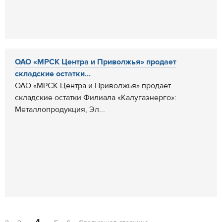
ОАО «МРСК Центра и Приволжья» продает
складские остатки...
ОАО «МРСК Центра и Приволжья» продает
складские остатки Филиала «Калугаэнерго»:
Металлопродукция, Эл...