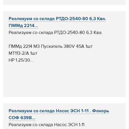
Реализуем со склада РТДО-2540-80 6,3 Ква.
ПММд 2214...
Реализуем со склада РТДО-2540-80 6,3 Ква.
ПММд 2214 М3 Пускатель 380V 45А 1шт
МТ113-2/А 1шт
НР 1.25/30...
Реализуем со склада Насос ЭСН 1-11 . Фонарь
СОФ 639В...
Реализуем со склада Насос ЭСН 1-11 .