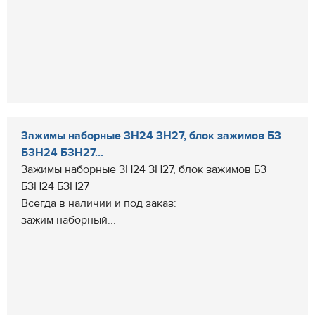
Зажимы наборные ЗН24 ЗН27, блок зажимов БЗ
БЗН24 БЗН27...
Зажимы наборные ЗН24 ЗН27, блок зажимов БЗ
БЗН24 БЗН27
Всегда в наличии и под заказ:
зажим наборный...