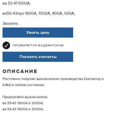
ва 53-41 1000А;
ва50-43про 1600А, 1000А, 800А, 630А;
Звоните...
Узнать цену
ПРОВЕРЯЕТСЯ МОДЕРАТОРОМ
Показать контакты
ОПИСАНИЕ
Постоянно покупаю выключатели производства Контактор и
КЭАЗ в любом состоянии.
Предлагайте выключатели:
ва 55-43 1600А и 2000А;
ва 53-43 1600А и 2000А;