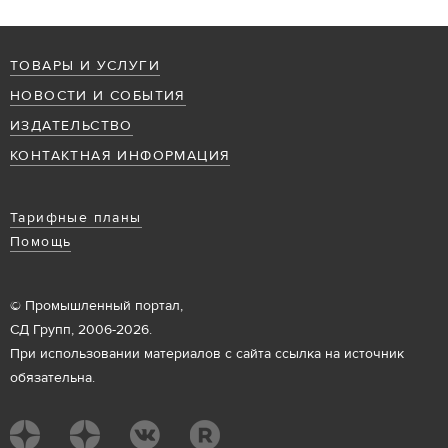
ТОВАРЫ И УСЛУГИ
НОВОСТИ И СОБЫТИЯ
ИЗДАТЕЛЬСТВО
КОНТАКТНАЯ ИНФОРМАЦИЯ
Тарифные планы
Помощь
© Промышленный портал,
СД Групп, 2006-2026.
При использовании материалов с сайта ссылка на источник
обязательна.