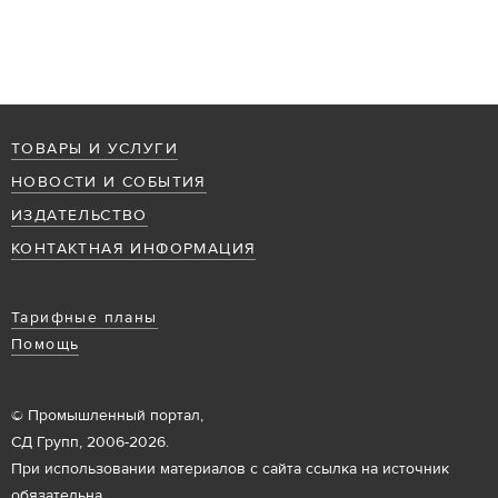
ТОВАРЫ И УСЛУГИ
НОВОСТИ И СОБЫТИЯ
ИЗДАТЕЛЬСТВО
КОНТАКТНАЯ ИНФОРМАЦИЯ
Тарифные планы
Помощь
© Промышленный портал,
СД Групп, 2006-2026.
При использовании материалов с сайта ссылка на источник
обязательна.