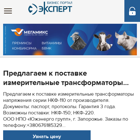
Предлагаем к поставке
измерительные трансформаторы...
Предлагаем к поставке измерительные трансформаторы
напряжения серии НКФ-110 от производителя.
Документы: паспорт, протоколы. Гарантия 3 года.
Возможны поставки: НКФ-150; НКФ-220.
ООО НПО «Южэнерго групп», г. Запорожье. Заказы по
телефону:+380676185329...
Узнать цену