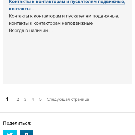
Контакты к контакторам и пускателям подвижные,
контакты...
Контакты к контакторам и пускателям подвижные,
контакты к контакторам неподвижные
Всегда в наличии ...
1
2
3
4
5
Следующая страница
Поделиться: