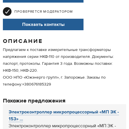
ПРОВЕРЯЕТСЯ МОДЕРАТОРОМ
Показать контакты
ОПИСАНИЕ
Предлагаем к поставке измерительные трансформаторы
напряжения серии НКФ-110 от производителя. Документы:
паспорт, протоколы. Гарантия 3 года. Возможны поставки:
НКФ-150; НКФ-220.
ООО НПО «Южэнерго групп», г. Запорожье. Заказы по
телефону:+380676185329
Похожие предложения
Электроконтроллер микропроцессорный «МП ЭК -
153» ...
Электроконтроллер микропроцессорный «МП ЭК -