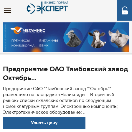
Предприятие ОАО Тамбовский завод
Октябрь...
Предприятие ОАО ""Тамбовский завод ""Октябрь""
разместило на площадке «Неликвиды – Вторичный
рынок» списки складских остатков по следующим
номенклатурным группам: Электронные компоненты;
Электротехническое оборудование; ...
Узнать цену