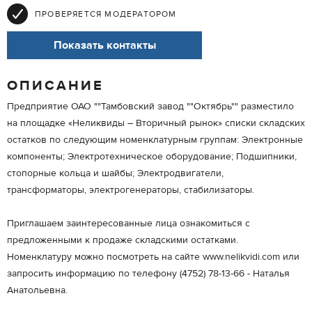
ПРОВЕРЯЕТСЯ МОДЕРАТОРОМ
Показать контакты
ОПИСАНИЕ
Предприятие ОАО ""Тамбовский завод ""Октябрь"" разместило
на площадке «Неликвиды – Вторичный рынок» списки складских
остатков по следующим номенклатурным группам: Электронные
компоненты; Электротехническое оборудование; Подшипники,
стопорные кольца и шайбы; Электродвигатели,
трансформаторы, электрогенераторы, стабилизаторы.
Приглашаем заинтересованные лица ознакомиться с
предложенными к продаже складскими остатками.
Номенклатуру можно посмотреть на сайте www.nelikvidi.com или
запросить информацию по телефону (4752) 78-13-66 - Наталья
Анатольевна.