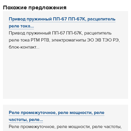
Похожие предложения
Привод пружинный ПП-67 ПП-67К, расцепитель
реле тока...
Привод пружинный ПП-67 ПП-67К, расцепитель
реле тока РТМ РТВ, электромагниты ЭО ЭВ ТЭО РЭ,
блок-контакт...
Реле промежуточное, реле мощности, реле
частоты, реле...
Реле промежуточное, реле мощности, реле частоты,