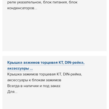
реле указательное, блок питания, блок
конденсаторов...
Крышка зажимов торцевая КТ, DIN-рейка,
аксессуары ...
Крышка зажимов торцевая КТ, DIN-рейка,
аксессуары к блокам зажимов
Всегда в наличии и под заказ:
Для...