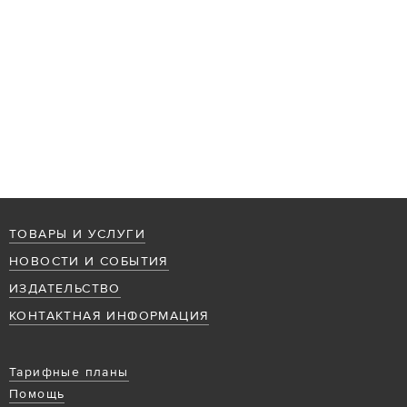
ТОВАРЫ И УСЛУГИ
НОВОСТИ И СОБЫТИЯ
ИЗДАТЕЛЬСТВО
КОНТАКТНАЯ ИНФОРМАЦИЯ
Тарифные планы
Помощь