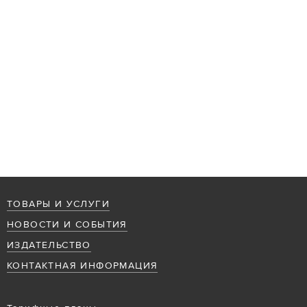
ТОВАРЫ И УСЛУГИ
НОВОСТИ И СОБЫТИЯ
ИЗДАТЕЛЬСТВО
КОНТАКТНАЯ ИНФОРМАЦИЯ