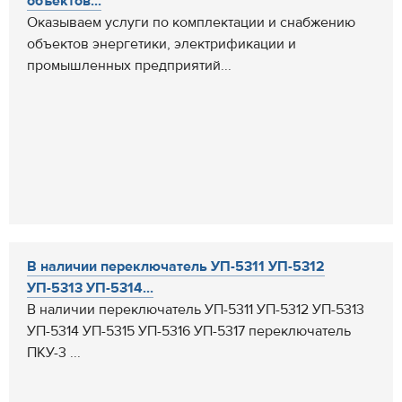
объектов...
Оказываем услуги по комплектации и снабжению
объектов энергетики, электрификации и
промышленных предприятий...
В наличии переключатель УП-5311 УП-5312
УП-5313 УП-5314...
В наличии переключатель УП-5311 УП-5312 УП-5313
УП-5314 УП-5315 УП-5316 УП-5317 переключатель
ПКУ-3 ...