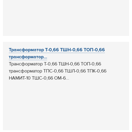
Трансформатор Т-0,66 ТШН-0,66 ТОП-0,66
трансформатор...
Трансформатор Т-0,66 ТШН-0,66 ТОП-0,66
трансформатор ТПС-0,66 ТШЛ-0,66 ТПК-0,66
НАМИТ-10 ТШС-0,66 ОМ-6...