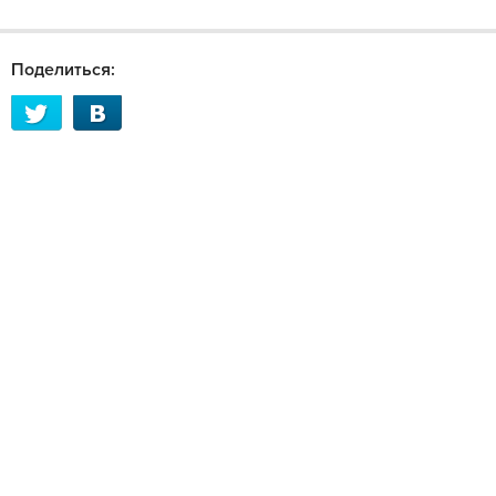
Поделиться: