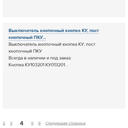
Выключатель кнопочный кнопка КУ, пост
кнопочный ПКУ...
Выключатель кнопочный кнопка КУ, пост
кнопочный ПКУ
Всегда в наличии и под заказ:
Кнопка КУ103201 КУ013201...
4
2
3
5
6
Следующая страница