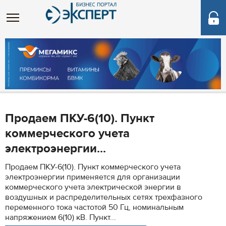
Продаем ПКУ-6(10). Пункт
коммерческого учета
электроэнергии...
Продаем ПКУ-6(10). Пункт коммерческого учета
электроэнергии применяется для организации
коммерческого учета электрической энергии в
воздушных и распределительных сетях трехфазного
переменного тока частотой 50 Гц, номинальным
напряжением 6(10) кВ. Пункт...