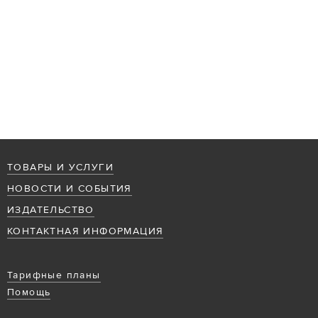
ТОВАРЫ И УСЛУГИ
НОВОСТИ И СОБЫТИЯ
ИЗДАТЕЛЬСТВО
КОНТАКТНАЯ ИНФОРМАЦИЯ
Тарифные планы
Помощь