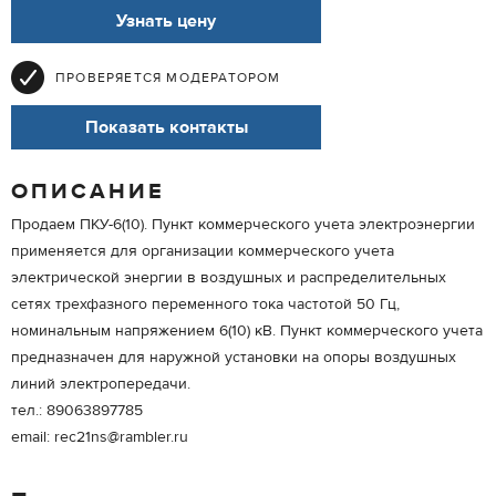
Узнать цену
ПРОВЕРЯЕТСЯ МОДЕРАТОРОМ
Показать контакты
ОПИСАНИЕ
Продаем ПКУ-6(10). Пункт коммерческого учета электроэнергии
применяется для организации коммерческого учета
электрической энергии в воздушных и распределительных
сетях трехфазного переменного тока частотой 50 Гц,
номинальным напряжением 6(10) кВ. Пункт коммерческого учета
предназначен для наружной установки на опоры воздушных
линий электропередачи.
тел.: 89063897785
email: rec21ns@rambler.ru