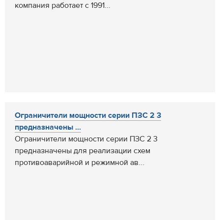
компания работает с 1991...
Ограничители мощности серии ПЗС 2 3
предназначены ...
Ограничители мощности серии ПЗС 2 3
предназначены для реализации схем
противоаварийной и режимной ав...