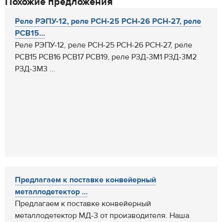
Похожие предложения
Реле РЭПУ-12, реле РСН-25 РСН-26 РСН-27, реле
РСВ15...
Реле РЭПУ-12, реле РСН-25 РСН-26 РСН-27, реле
РСВ15 РСВ16 РСВ17 РСВ19, реле РЗД-3М1 РЗД-3М2
РЗД-3М3 ...
Предлагаем к поставке конвейерный
металлодетектор ...
Предлагаем к поставке конвейерный
металлодетектор МД-3 от производителя. Наша