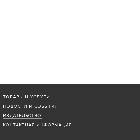
ТОВАРЫ И УСЛУГИ
НОВОСТИ И СОБЫТИЯ
ИЗДАТЕЛЬСТВО
КОНТАКТНАЯ ИНФОРМАЦИЯ