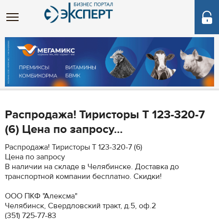
Распродажа! Тиристоры Т 123-320-7
(6) Цена по запросу...
Распродажа! Тиристоры Т 123-320-7 (6)
Цена по запросу
В наличии на складе в Челябинске. Доставка до
транспортной компании бесплатно. Скидки!
ООО ПКФ "Алексма"
Челябинск, Свердловский тракт, д.5, оф.2
(351) 725-77-83