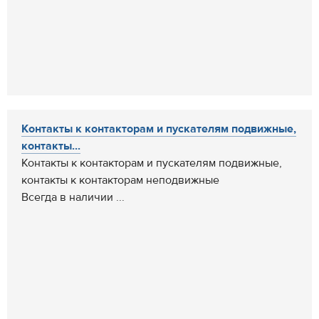
Контакты к контакторам и пускателям подвижные,
контакты...
Контакты к контакторам и пускателям подвижные,
контакты к контакторам неподвижные
Всегда в наличии ...