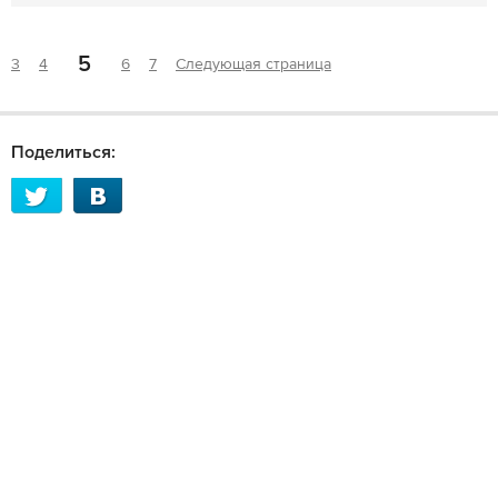
5
3
4
6
7
Следующая страница
Поделиться: