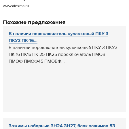
www.alexma.ru
Похожие предложения
В наличии переключатель кулачковый ПКУ-3
ПКУ3 ПК-16...
В наличии переключатель кулачковый ПКУ-3 ПКУ3
ПК-16 ПК16 ПК-25 ПК25 переключатель ПМОВ
ПМОФ ПМОФ45 ПМОВФ...
Зажимы наборные ЗН24 ЗН27, блок зажимов БЗ