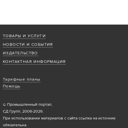
ТОВАРЫ И УСЛУГИ
НОВОСТИ И СОБЫТИЯ
ИЗДАТЕЛЬСТВО
КОНТАКТНАЯ ИНФОРМАЦИЯ
Тарифные планы
Помощь
© Промышленный портал,
СД Групп, 2006-2026.
При использовании материалов с сайта ссылка на источник
обязательна.