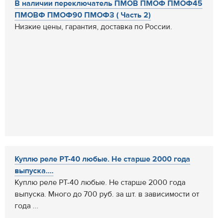
В наличии переключатель ПМОВ ПМОФ ПМОФ45
ПМОВФ ПМОФ90 ПМОФЗ ( Часть 2)
Низкие цены, гарантия, доставка по России.
Куплю реле РТ-40 любые. Не старше 2000 года
выпуска....
Куплю реле РТ-40 любые. Не старше 2000 года
выпуска. Много до 700 руб. за шт. в зависимости от
года ...