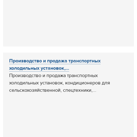
Производство и продажа транспортных
холодильных установок,...
Производство и продажа транспортных
холодильных установок, кондиционеров для
сельскохозяйственной, спецтехники,...