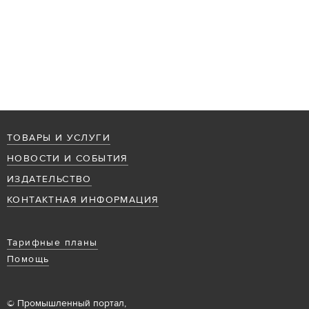
ТОВАРЫ И УСЛУГИ
НОВОСТИ И СОБЫТИЯ
ИЗДАТЕЛЬСТВО
КОНТАКТНАЯ ИНФОРМАЦИЯ
Тарифные планы
Помощь
© Промышленный портал,