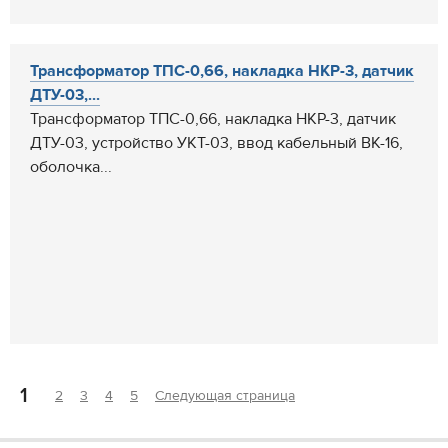
Трансформатор ТПС-0,66, накладка НКР-3, датчик
ДТУ-03,...
Трансформатор ТПС-0,66, накладка НКР-3, датчик
ДТУ-03, устройство УКТ-03, ввод кабельный ВК-16,
оболочка...
1
2
3
4
5
Следующая страница