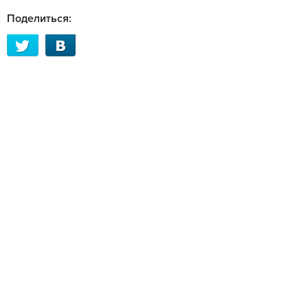
Поделиться: