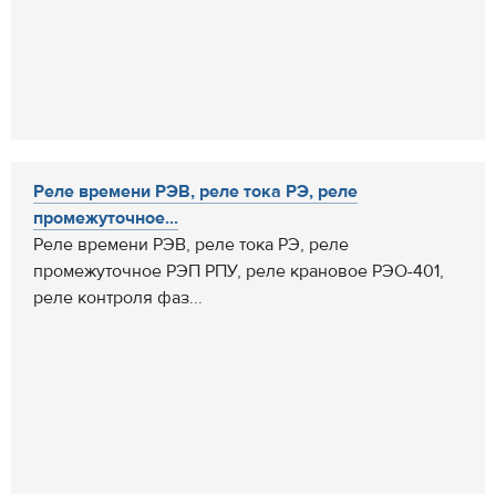
Реле времени РЭВ, реле тока РЭ, реле
промежуточное...
Реле времени РЭВ, реле тока РЭ, реле
промежуточное РЭП РПУ, реле крановое РЭО-401,
реле контроля фаз...