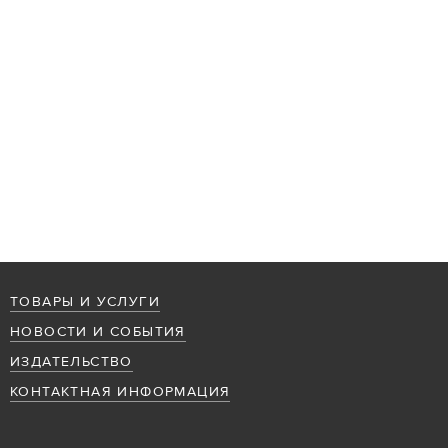
ТОВАРЫ И УСЛУГИ
НОВОСТИ И СОБЫТИЯ
ИЗДАТЕЛЬСТВО
КОНТАКТНАЯ ИНФОРМАЦИЯ