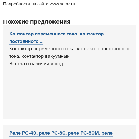
Подробности на сайте www.nemz.ru.
Похожие предложения
Контактор переменного тока, контактор
постоянного ...
Контактор переменного тока, контактор постоянного
тока, контактор вакуумный
Всегда в наличии и под ...
Реле РС-40, реле РС-80, реле РС-80М, реле