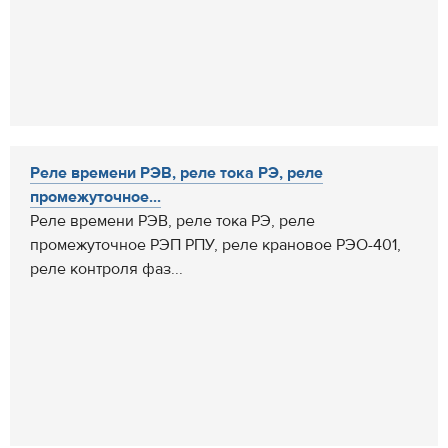
Реле времени РЭВ, реле тока РЭ, реле
промежуточное...
Реле времени РЭВ, реле тока РЭ, реле
промежуточное РЭП РПУ, реле крановое РЭО-401,
реле контроля фаз...