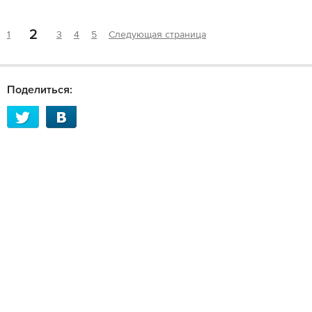
2
1
3
4
5
Следующая страница
Поделиться: