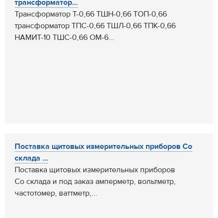
трансформатор...
Трансформатор Т-0,66 ТШН-0,66 ТОП-0,66
трансформатор ТПС-0,66 ТШЛ-0,66 ТПК-0,66
НАМИТ-10 ТШС-0,66 ОМ-6...
Поставка щитовых измерительных приборов Со
склада ...
Поставка щитовых измерительных приборов
Со склада и под заказ амперметр, вольтметр,
частотомер, ваттметр,...