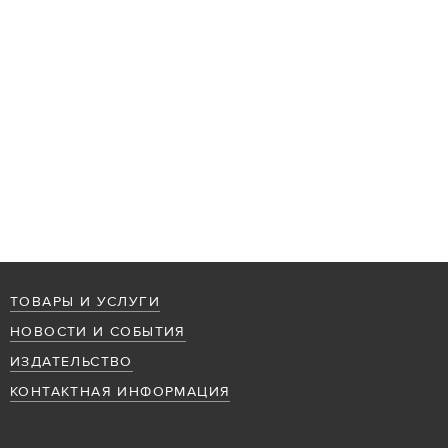
ТОВАРЫ И УСЛУГИ
НОВОСТИ И СОБЫТИЯ
ИЗДАТЕЛЬСТВО
КОНТАКТНАЯ ИНФОРМАЦИЯ