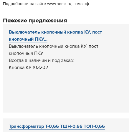
Подробности на сайте www.nemz.ru, нэмз.рф.
Похожие предложения
Выключатель кнопочный кнопка КУ, пост
кнопочный ПКУ...
Выключатель кнопочный кнопка КУ, пост
кнопочный ПКУ
Всегда в наличии и под заказ:
Кнопка КУ-103202 ...
Трансформатор Т-0,66 ТШН-0,66 ТОП-0,66