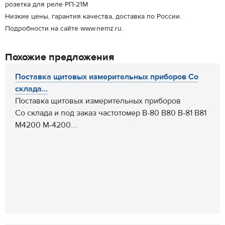
розетка для реле РП-21М
Низкие цены, гарантия качества, доставка по России.
Подробности на сайте www.nemz.ru.
Похожие предложения
Поставка щитовых измерительных приборов Со
склада...
Поставка щитовых измерительных приборов
Со склада и под заказ частотомер В-80 В80 В-81 В81
М4200 М-4200...