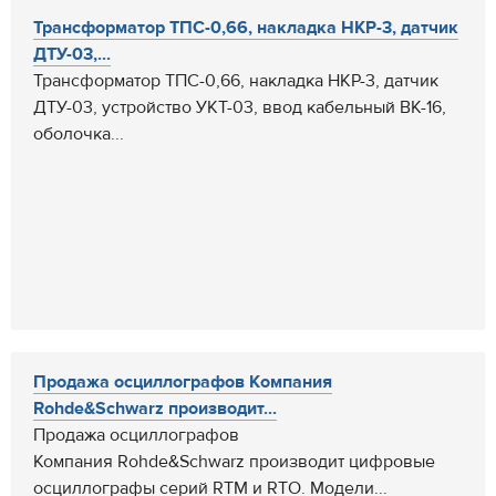
Трансформатор ТПС-0,66, накладка НКР-3, датчик
ДТУ-03,...
Трансформатор ТПС-0,66, накладка НКР-3, датчик
ДТУ-03, устройство УКТ-03, ввод кабельный ВК-16,
оболочка...
Продажа осциллографов Компания
Rohde&Schwarz производит...
Продажа осциллографов
Компания Rohde&Schwarz производит цифровые
осциллографы серий RTM и RTO. Модели...