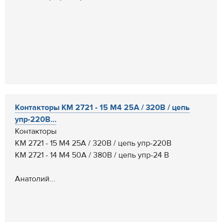
Контакторы КМ 2721 - 15 М4 25А / 320В / цепь
упр-220В...
Контакторы
КМ 2721 - 15 М4 25А / 320В / цепь упр-220В
КМ 2721 - 14 М4 50А / 380В / цепь упр-24 В
Анатолий...