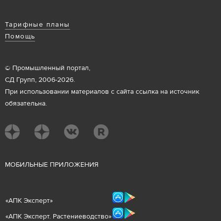
Тарифные планы
Помощь
© Промышленный портал,
СД Групп, 2006-2026.
При использовании материалов с сайта ссылка на источник
обязательна.
М
ОБИЛЬНЫЕ ПРИЛОЖЕНИЯ
«
АПК Эксперт
»
«
АПК Эксперт. Растениеводст
во
»