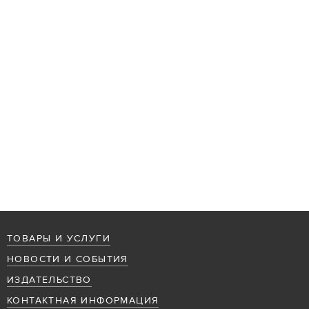
ТОВАРЫ И УСЛУГИ
НОВОСТИ И СОБЫТИЯ
ИЗДАТЕЛЬСТВО
КОНТАКТНАЯ ИНФОРМАЦИЯ