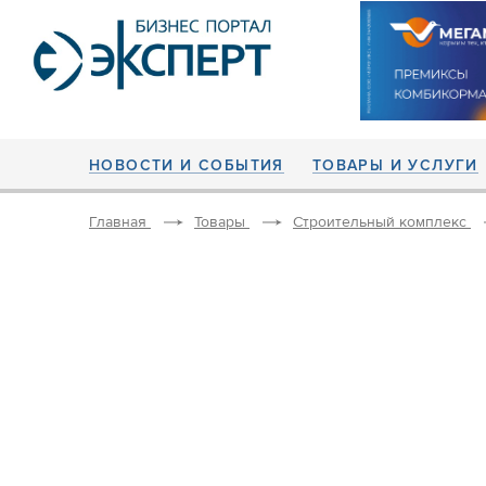
НОВОСТИ И СОБЫТИЯ
ТОВАРЫ И УСЛУГИ
Главная
Товары
Строительный комплекс