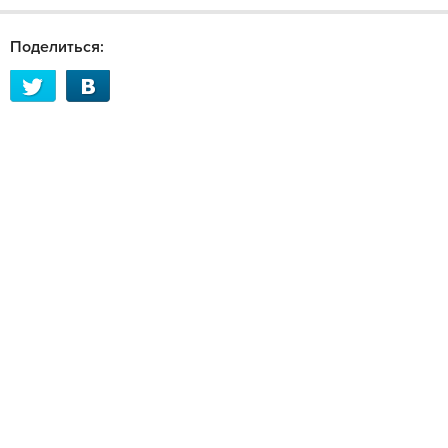
Поделиться: