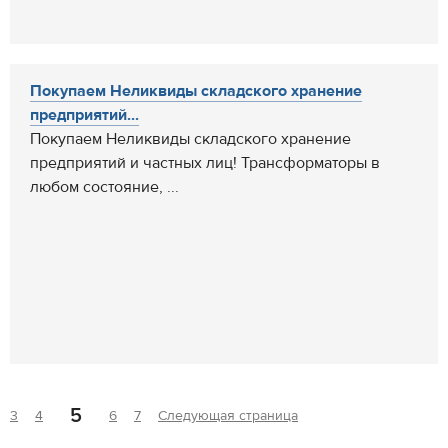
Покупаем Неликвиды складского хранение
предприятий...
Покупаем Неликвиды складского хранение
предприятий и частных лиц! Трансформаторы в
любом состояние, ...
5
3
4
6
7
Следующая страница