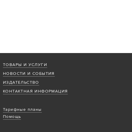
ТОВАРЫ И УСЛУГИ
НОВОСТИ И СОБЫТИЯ
ИЗДАТЕЛЬСТВО
КОНТАКТНАЯ ИНФОРМАЦИЯ
Тарифные планы
Помощь