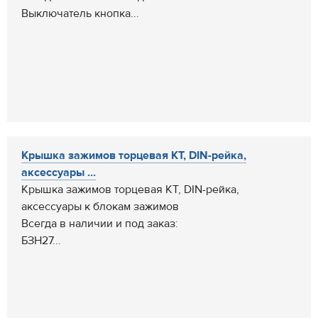
Выключатель кнопка...
Крышка зажимов торцевая КТ, DIN-рейка,
аксессуары ...
Крышка зажимов торцевая КТ, DIN-рейка,
аксессуары к блокам зажимов
Всегда в наличии и под заказ:
БЗН27...