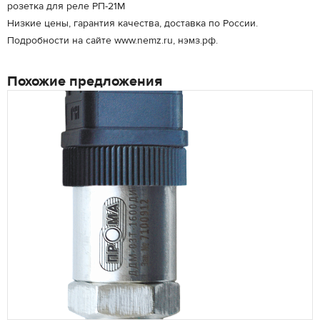
розетка для реле РП-21М
Низкие цены, гарантия качества, доставка по России.
Подробности на сайте www.nemz.ru, нэмз.рф.
Похожие предложения