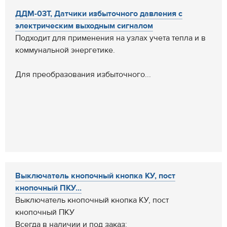
ДДМ-03Т, Датчики избыточного давления с
электрическим выходным сигналом
Подходит для применения на узлах учета тепла и в
коммунальной энергетике.
Для преобразования избыточного...
Выключатель кнопочный кнопка КУ, пост
кнопочный ПКУ...
Выключатель кнопочный кнопка КУ, пост
кнопочный ПКУ
Всегда в наличии и под заказ: