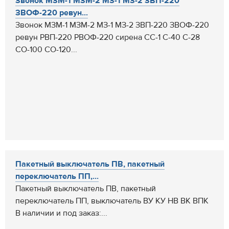
Звонок МЗМ-1 МЗМ-2 МЗ-1 МЗ-2 ЗВП-220
ЗВОФ-220 ревун...
Звонок МЗМ-1 МЗМ-2 МЗ-1 МЗ-2 ЗВП-220 ЗВОФ-220
ревун РВП-220 РВОФ-220 сирена СС-1 С-40 С-28
СО-100 СО-120...
Пакетный выключатель ПВ, пакетный
переключатель ПП,...
Пакетный выключатель ПВ, пакетный
переключатель ПП, выключатель ВУ КУ НВ ВК ВПК
В наличии и под заказ:...