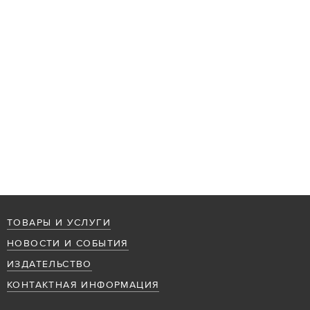
ТОВАРЫ И УСЛУГИ
НОВОСТИ И СОБЫТИЯ
ИЗДАТЕЛЬСТВО
КОНТАКТНАЯ ИНФОРМАЦИЯ