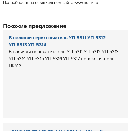
Подробности на официальном сайте www.nemz.ru.
Похожие предложения
В наличии переключатель УП-5311 УП-5312
УП-5313 УП-5314...
В наличии переключатель УП-5311 УП-5312 УП-5313
УП-5314 УП-5315 УП-5316 УП-5317 переключатель
ПКУ-3 ...