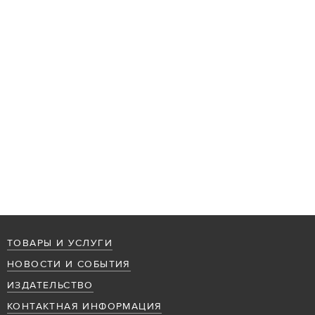
ТОВАРЫ И УСЛУГИ
НОВОСТИ И СОБЫТИЯ
ИЗДАТЕЛЬСТВО
КОНТАКТНАЯ ИНФОРМАЦИЯ