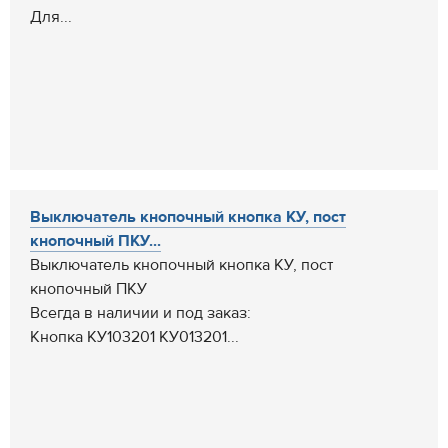
Для...
Выключатель кнопочный кнопка КУ, пост
кнопочный ПКУ...
Выключатель кнопочный кнопка КУ, пост
кнопочный ПКУ
Всегда в наличии и под заказ:
Кнопка КУ103201 КУ013201...