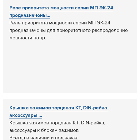
Реле приоритета мощности серии МП ЭК-24
предназначены...
Реле приоритета мощности серии МП ЭК-24
предназначены для приоритетного распределение
мощности по тр...
Крышка зажимов торцевая КТ, DIN-рейка,
аксессуары ...
Крышка зажимов торцевая КТ, DIN-рейка,
аксессуары к блокам зажимов
Всегда в наличии и под заказ: