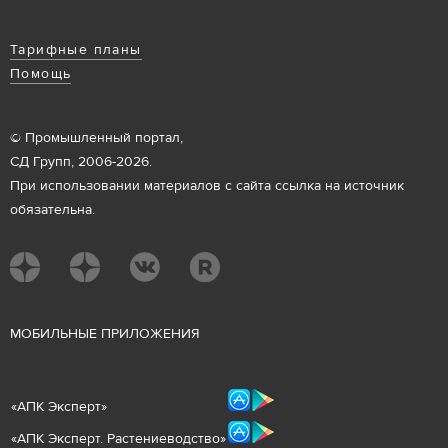
Тарифные планы
Помощь
© Промышленный портал,
СД Групп, 2006-2026.
При использовании материалов с сайта ссылка на источник
обязательна.
М
ОБИЛЬНЫЕ ПРИЛОЖЕНИЯ
«
АПК Эксперт
»
«
АПК Эксперт. Растениеводст
во
»