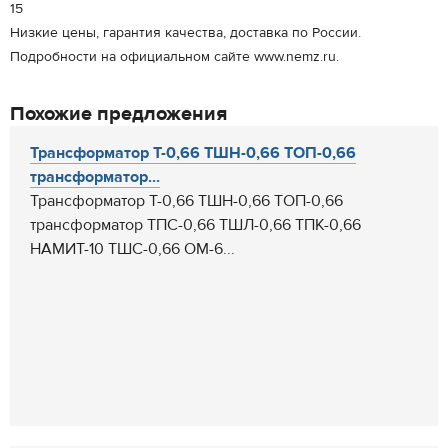
15
Низкие цены, гарантия качества, доставка по России.
Подробности на официальном сайте www.nemz.ru.
Похожие предложения
Трансформатор Т-0,66 ТШН-0,66 ТОП-0,66
трансформатор...
Трансформатор Т-0,66 ТШН-0,66 ТОП-0,66
трансформатор ТПС-0,66 ТШЛ-0,66 ТПК-0,66
НАМИТ-10 ТШС-0,66 ОМ-6...