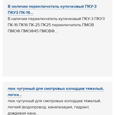
В наличии переключатель кулачковый ПКУ-3
ПКУ3 ПК-16...
В наличии переключатель кулачковый ПКУ-3 ПКУ3
ПК-16 ПК16 ПК-25 ПК25 переключатель ПМОВ
ПМОФ ПМОФ45 ПМОВФ...
люк чугунный для смотровых колодцев тяжелый,
легки...
люк чугунный для смотровых колодцев тяжелый,
легкий (водопровод, канализация, гидрант,
дождевая кана...