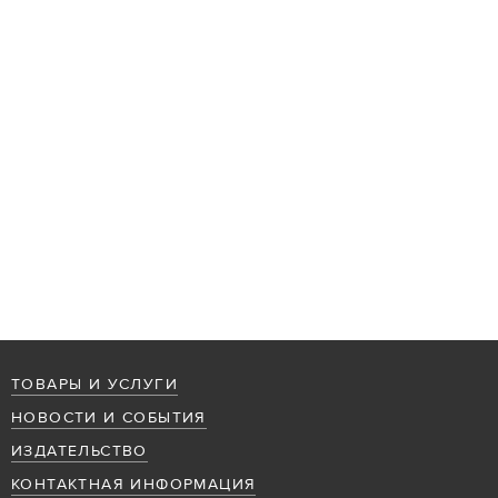
ТОВАРЫ И УСЛУГИ
НОВОСТИ И СОБЫТИЯ
ИЗДАТЕЛЬСТВО
КОНТАКТНАЯ ИНФОРМАЦИЯ