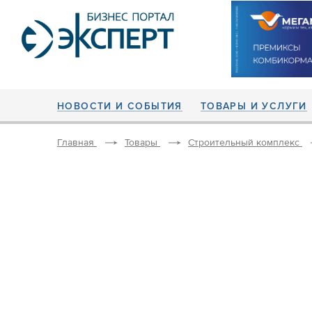
НОВОСТИ И СОБЫТИЯ
ТОВАРЫ И УСЛУГИ
Главная
Товары
Строительный комплекс