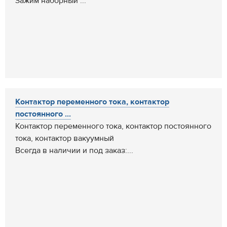
Зажим наборный ...
Контактор переменного тока, контактор
постоянного ...
Контактор переменного тока, контактор постоянного
тока, контактор вакуумный
Всегда в наличии и под заказ:...