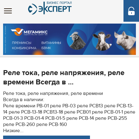
Реле тока, реле напряжения, реле
времени Всегда в ...
Реле тока, реле напряжения, реле времени
Всегда в наличии:
Реле времени РВ-01 реле РВ-03 реле РСВ13 реле РСВ-13-
14 реле РСВ-13-18 РСВ13-18 реле РСВ01 реле РСВ-01-1 реле
РСВ-01-3 РСВ-01-4 РСВ-01-5 реле РСВ-14 реле РСВ-255
реле РСВ-260 реле РСВ-160
Низкие...