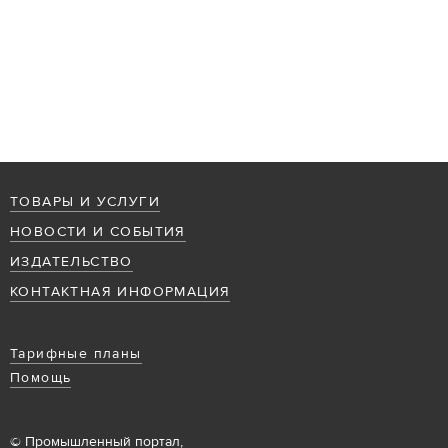
ТОВАРЫ И УСЛУГИ
НОВОСТИ И СОБЫТИЯ
ИЗДАТЕЛЬСТВО
КОНТАКТНАЯ ИНФОРМАЦИЯ
Тарифные планы
Помощь
© Промышленный портал,