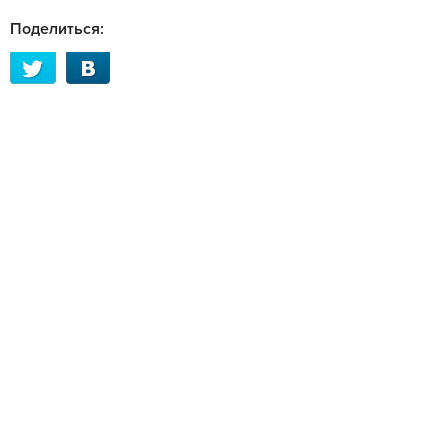
Поделиться: