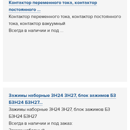
Контактор переменного тока, контактор
постоянного ...
Контактор переменного тока, контактор постоянного
тока, контактор вакуумный
Всегда в наличии и под ...
Зажимы наборные ЗН24 ЗН27, блок зажимов БЗ
БЗН24 БЗН27...
Зажимы наборные ЗН24 ЗН27, блок зажимов БЗ
БЗН24 БЗН27
Всегда в наличии и под заказ: