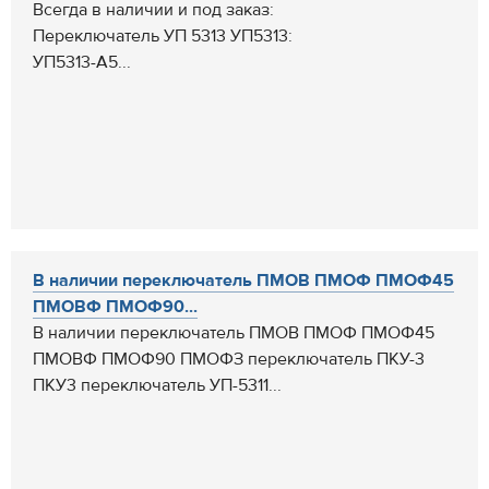
Всегда в наличии и под заказ:
Переключатель УП 5313 УП5313:
УП5313-А5...
В наличии переключатель ПМОВ ПМОФ ПМОФ45
ПМОВФ ПМОФ90...
В наличии переключатель ПМОВ ПМОФ ПМОФ45
ПМОВФ ПМОФ90 ПМОФЗ переключатель ПКУ-3
ПКУ3 переключатель УП-5311...