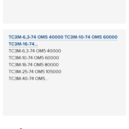
ТСЗМ-6,3-74 ОМ5 40000 ТСЗМ-10-74 ОМ5 60000
ТСЗМ-16-74...
ТСЗМ-6,3-74 ОМ5 40000
ТСЗМ-10-74 ОМ5 60000
ТСЗМ-16-74 ОМ5 80000
ТСЗМ-25-74 ОМ5 105000
ТСЗМ-40-74 ОМ5...