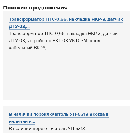
Похожие предложения
Трансформатор ТПС-0,66, накладка НКР-3, датчик
ДТУ-03,...
Трансформатор ТПС-0,66, накладка НКР-3, датчик
ДТУ-03, устройство УКТ-03 УКТ03М, ввод
кабельный ВК-16,...
В наличии переключатель УП-5313 Всегда в
наличии и...
В наличии переключатель УП-5313