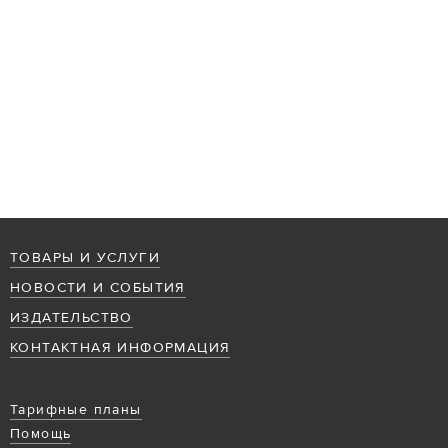
ТОВАРЫ И УСЛУГИ
НОВОСТИ И СОБЫТИЯ
ИЗДАТЕЛЬСТВО
КОНТАКТНАЯ ИНФОРМАЦИЯ
Тарифные планы
Помощь