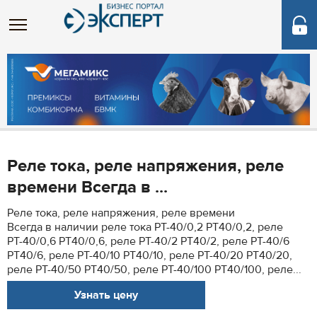
Реле тока, реле напряжения, реле
времени Всегда в ...
Реле тока, реле напряжения, реле времени
Всегда в наличии реле тока РТ-40/0,2 РТ40/0,2, реле
РТ-40/0,6 РТ40/0,6, реле РТ-40/2 РТ40/2, реле РТ-40/6
РТ40/6, реле РТ-40/10 РТ40/10, реле РТ-40/20 РТ40/20,
реле РТ-40/50 РТ40/50, реле РТ-40/100 РТ40/100, реле...
Узнать цену