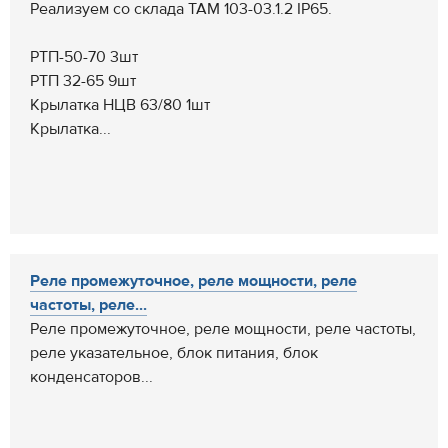
Реализуем со склада ТАМ 103-03.1.2 IP65.
РТП-50-70 3шт
РТП 32-65 9шт
Крылатка НЦВ 63/80 1шт
Крылатка...
Реле промежуточное, реле мощности, реле
частоты, реле...
Реле промежуточное, реле мощности, реле частоты,
реле указательное, блок питания, блок
конденсаторов...