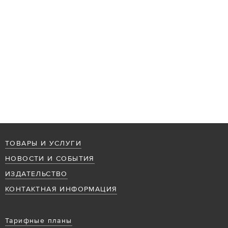
ТОВАРЫ И УСЛУГИ
НОВОСТИ И СОБЫТИЯ
ИЗДАТЕЛЬСТВО
КОНТАКТНАЯ ИНФОРМАЦИЯ
Тарифные планы