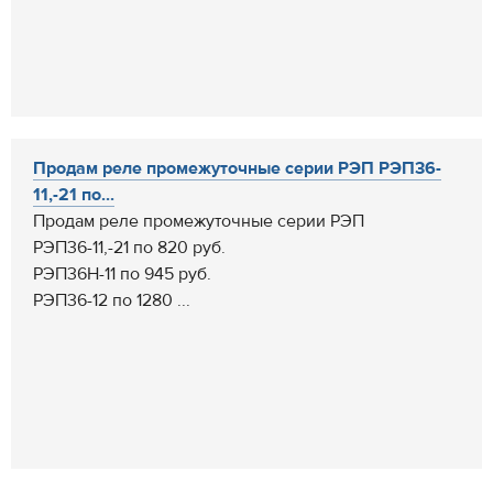
Продам реле промежуточные серии РЭП РЭП36-
11,-21 по...
Продам реле промежуточные серии РЭП
РЭП36-11,-21 по 820 руб.
РЭП36Н-11 по 945 руб.
РЭП36-12 по 1280 ...