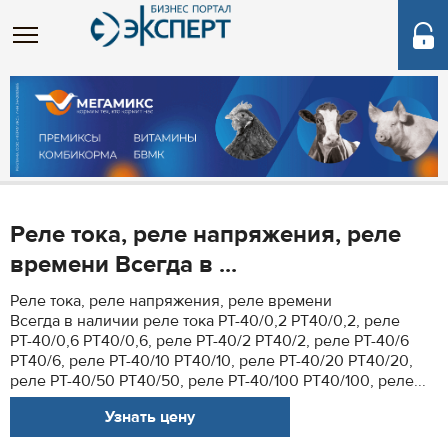
Реле тока, реле напряжения, реле
времени Всегда в ...
Реле тока, реле напряжения, реле времени
Всегда в наличии реле тока РТ-40/0,2 РТ40/0,2, реле
РТ-40/0,6 РТ40/0,6, реле РТ-40/2 РТ40/2, реле РТ-40/6
РТ40/6, реле РТ-40/10 РТ40/10, реле РТ-40/20 РТ40/20,
реле РТ-40/50 РТ40/50, реле РТ-40/100 РТ40/100, реле...
Узнать цену