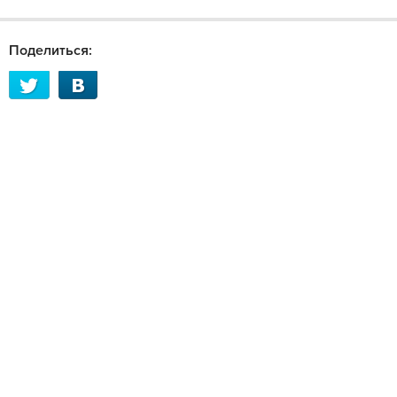
Поделиться: