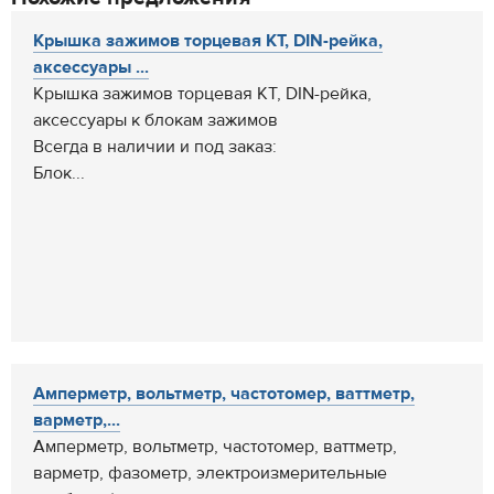
Крышка зажимов торцевая КТ, DIN-рейка,
аксессуары ...
Крышка зажимов торцевая КТ, DIN-рейка,
аксессуары к блокам зажимов
Всегда в наличии и под заказ:
Блок...
Амперметр, вольтметр, частотомер, ваттметр,
варметр,...
Амперметр, вольтметр, частотомер, ваттметр,
варметр, фазометр, электроизмерительные