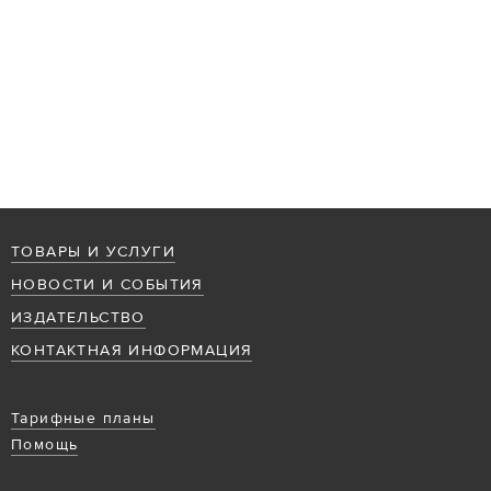
ТОВАРЫ И УСЛУГИ
НОВОСТИ И СОБЫТИЯ
ИЗДАТЕЛЬСТВО
КОНТАКТНАЯ ИНФОРМАЦИЯ
Тарифные планы
Помощь