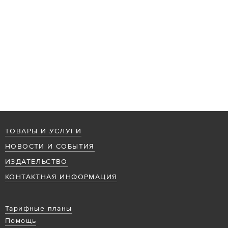
ТОВАРЫ И УСЛУГИ
НОВОСТИ И СОБЫТИЯ
ИЗДАТЕЛЬСТВО
КОНТАКТНАЯ ИНФОРМАЦИЯ
Тарифные планы
Помощь