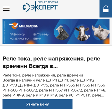
Реле тока, реле напряжения, реле
времени Всегда в...
Реле тока, реле напряжения, реле времени
Всегда в наличии Реле ДЗТ-11 ДЗТ11, реле ДЗТ-11/2
ДЗТ-11/3 ДЗТ-11/4 ДЗТ-11/5, реле РНТ-565 РНТ565 РНТ566
РНТ-566 РНТ-566/2, реле РНТ567 РНТ-567/2, реле РТФ-8,
реле РТФ-9, реле РТФ8 РТФ9, реле РСТ-11 РСТ11, реле...
Узнать цену