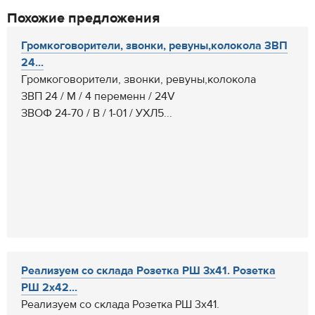
Похожие предложения
Громкоговорители, звонки, ревуны,колокола ЗВП
24...
Громкоговорители, звонки, ревуны,колокола
ЗВП 24 / М / 4 переменн / 24V
ЗВОФ 24-70 / В / 1-01 / УХЛ5...
Реализуем со склада Розетка РШ 3х41. Розетка
РШ 2х42...
Реализуем со склада Розетка РШ 3х41.