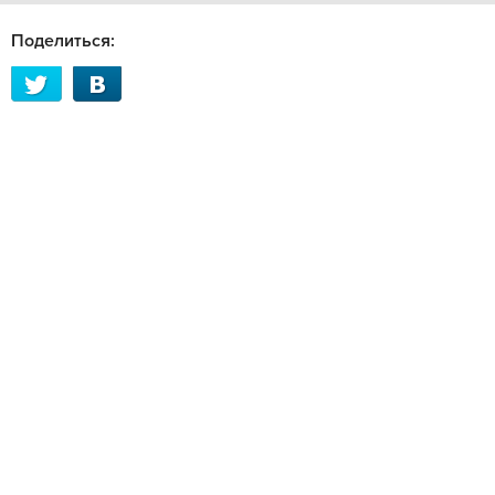
Поделиться: