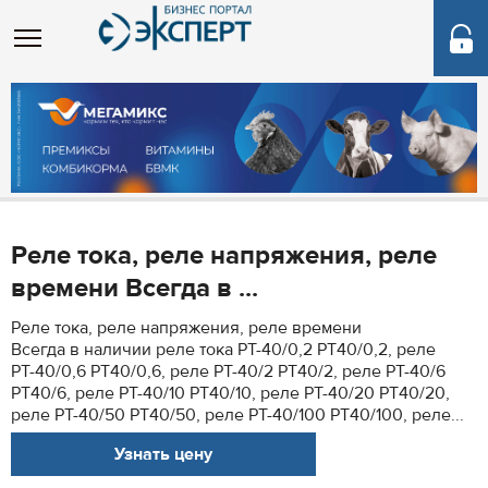
Реле тока, реле напряжения, реле
времени Всегда в ...
Реле тока, реле напряжения, реле времени
Всегда в наличии реле тока РТ-40/0,2 РТ40/0,2, реле
РТ-40/0,6 РТ40/0,6, реле РТ-40/2 РТ40/2, реле РТ-40/6
РТ40/6, реле РТ-40/10 РТ40/10, реле РТ-40/20 РТ40/20,
реле РТ-40/50 РТ40/50, реле РТ-40/100 РТ40/100, реле...
Узнать цену