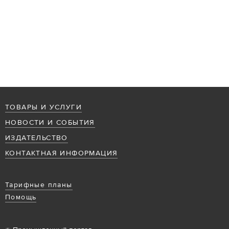
ТОВАРЫ И УСЛУГИ
НОВОСТИ И СОБЫТИЯ
ИЗДАТЕЛЬСТВО
КОНТАКТНАЯ ИНФОРМАЦИЯ
Тарифные планы
Помощь