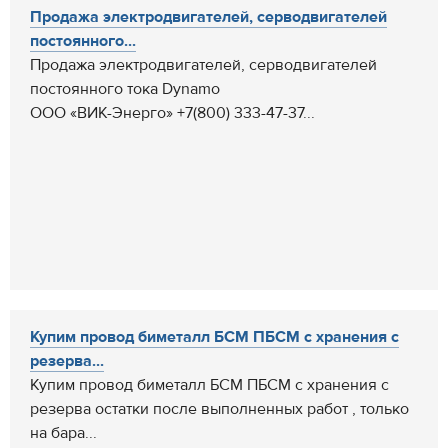
Продажа электродвигателей, серводвигателей
постоянного...
Продажа электродвигателей, серводвигателей
постоянного тока Dynamo
ООО «ВИК-Энерго» +7(800) 333-47-37...
Купим провод биметалл БСМ ПБСМ с хранения с
резерва...
Купим провод биметалл БСМ ПБСМ с хранения с
резерва остатки после выполненных работ , только
на бара...