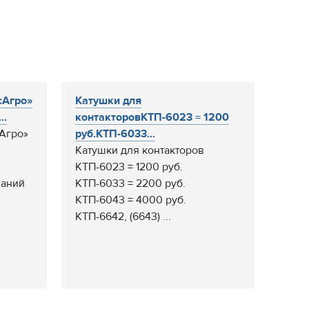
сАгро»
Катушки для
..
контакторовКТП-6023 = 1200
Агро»
руб.КТП-6033...
Катушки для контакторов
КТП-6023 = 1200 руб.
паний
КТП-6033 = 2200 руб.
КТП-6043 = 4000 руб.
КТП-6642, (6643) ...