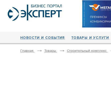
НОВОСТИ И СОБЫТИЯ
ТОВАРЫ И УСЛУГИ
Главная
Товары
Строительный комплекс