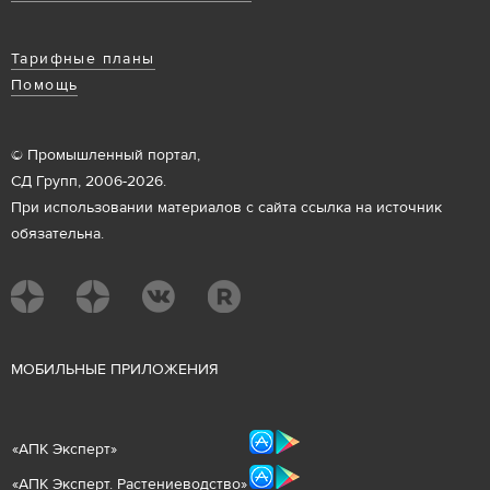
Тарифные планы
Помощь
© Промышленный портал,
СД Групп, 2006-2026.
При использовании материалов с сайта ссылка на источник
обязательна.
М
ОБИЛЬНЫЕ ПРИЛОЖЕНИЯ
«
АПК Эксперт
»
«
АПК Эксперт. Растениеводст
во
»