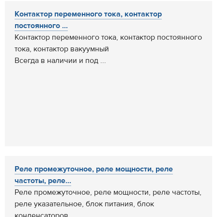
Контактор переменного тока, контактор
постоянного ...
Контактор переменного тока, контактор постоянного
тока, контактор вакуумный
Всегда в наличии и под ...
Реле промежуточное, реле мощности, реле
частоты, реле...
Реле промежуточное, реле мощности, реле частоты,
реле указательное, блок питания, блок
конденсаторов...