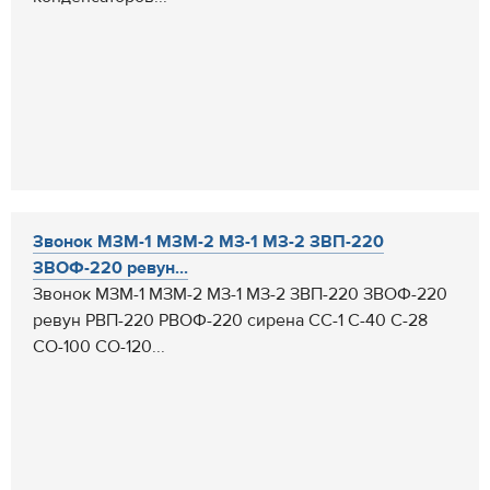
Звонок МЗМ-1 МЗМ-2 МЗ-1 МЗ-2 ЗВП-220
ЗВОФ-220 ревун...
Звонок МЗМ-1 МЗМ-2 МЗ-1 МЗ-2 ЗВП-220 ЗВОФ-220
ревун РВП-220 РВОФ-220 сирена СС-1 С-40 С-28
СО-100 СО-120...