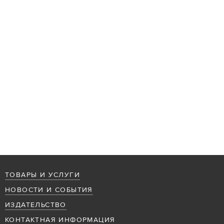
ТОВАРЫ И УСЛУГИ
НОВОСТИ И СОБЫТИЯ
ИЗДАТЕЛЬСТВО
КОНТАКТНАЯ ИНФОРМАЦИЯ