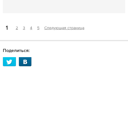
1
2
3
4
5
Следующая страница
Поделиться: