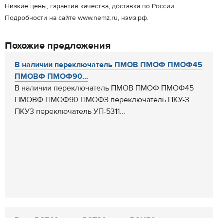
Низкие цены, гарантия качества, доставка по России.
Подробности на сайте www.nemz.ru, нэмз.рф.
Похожие предложения
В наличии переключатель ПМОВ ПМОФ ПМОФ45
ПМОВФ ПМОФ90...
В наличии переключатель ПМОВ ПМОФ ПМОФ45
ПМОВФ ПМОФ90 ПМОФЗ переключатель ПКУ-3
ПКУ3 переключатель УП-5311...