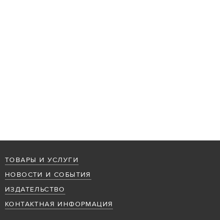
ТОВАРЫ И УСЛУГИ
НОВОСТИ И СОБЫТИЯ
ИЗДАТЕЛЬСТВО
КОНТАКТНАЯ ИНФОРМАЦИЯ