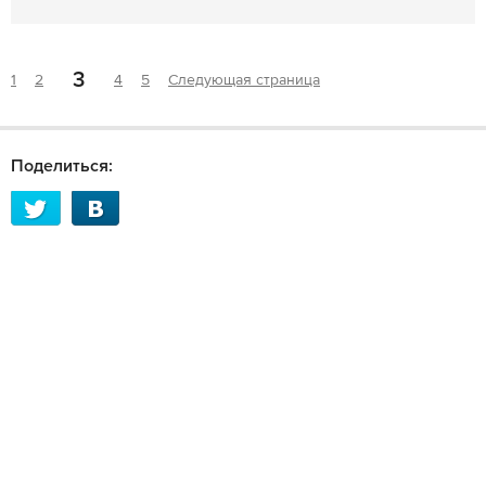
3
1
2
4
5
Следующая страница
Поделиться: