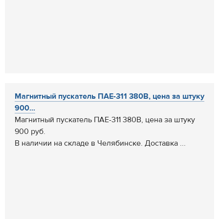
Магнитный пускатель ПАЕ-311 380В, цена за штуку
900...
Магнитный пускатель ПАЕ-311 380В, цена за штуку
900 руб.
В наличии на складе в Челябинске. Доставка ...