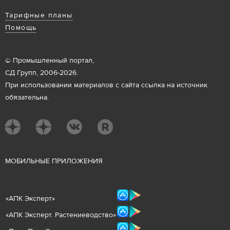
Тарифные планы
Помощь
© Промышленный портал,
СД Групп, 2006-2026.
При использовании материалов с сайта ссылка на источник
обязательна.
М
ОБИЛЬНЫЕ ПРИЛОЖЕНИЯ
«
АПК Эксперт
»
«
АПК Эксперт. Растениеводст
во
»