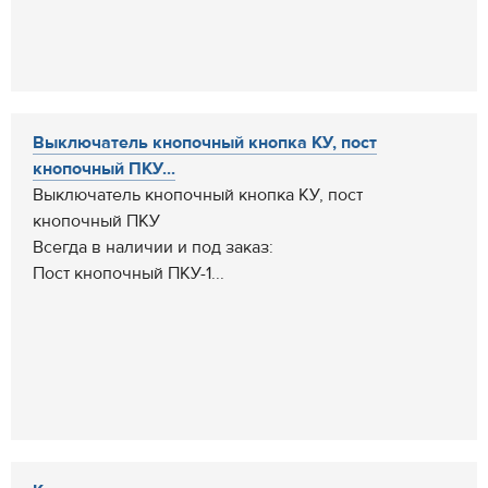
Выключатель кнопочный кнопка КУ, пост
кнопочный ПКУ...
Выключатель кнопочный кнопка КУ, пост
кнопочный ПКУ
Всегда в наличии и под заказ:
Пост кнопочный ПКУ-1...