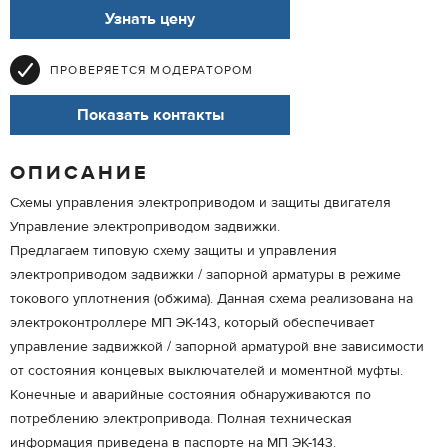
Узнать цену
ПРОВЕРЯЕТСЯ МОДЕРАТОРОМ
Показать контакты
ОПИСАНИЕ
Схемы управления электроприводом и защиты двигателя
Управление электроприводом задвижки.
Предлагаем типовую схему защиты и управления
электроприводом задвижки / запорной арматуры в режиме
токового уплотнения (обжима). Данная схема реализована на
электроконтроллере МП ЭК-143, который обеспечивает
управление задвижкой / запорной арматурой вне зависимости
от состояния концевых выключателей и моментной муфты.
Конечные и аварийные состояния обнаруживаются по
потреблению электропривода. Полная техническая
информация приведена в паспорте на МП ЭК-143.