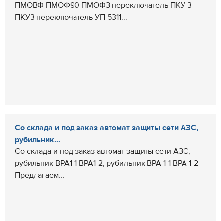
ПМОВФ ПМОФ90 ПМОФЗ переключатель ПКУ-3
ПКУ3 переключатель УП-5311...
Со склада и под заказ автомат защиты сети АЗС,
рубильник...
Со склада и под заказ автомат защиты сети АЗС,
рубильник ВРА1-1 ВРА1-2, рубильник ВРА 1-1 ВРА 1-2
Предлагаем...