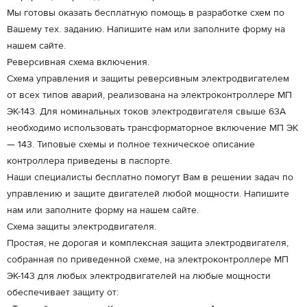
Мы готовы оказать бесплатную помощь в разработке схем по
Вашему тех. заданию. Напишите нам или заполните форму на
нашем сайте.
Реверсивная схема включения.
Схема управления и защиты реверсивным электродвигателем
от всех типов аварий, реализована на электроконтроллере МП
ЭК-143. Для номинальных токов электродвигателя свыше 63А
необходимо использовать трансформаторное включение МП ЭК
— 143. Типовые схемы и полное техническое описание
контроллера приведены в паспорте.
Наши специалисты бесплатно помогут Вам в решении задач по
управлению и защите двигателей любой мощности. Напишите
нам или заполните форму на нашем сайте.
Схема защиты электродвигателя.
Простая, не дорогая и комплексная защита электродвигателя,
собранная по приведенной схеме, на электроконтроллере МП
ЭК-143 для любых электродвигателей на любые мощности
обеспечивает защиту от: