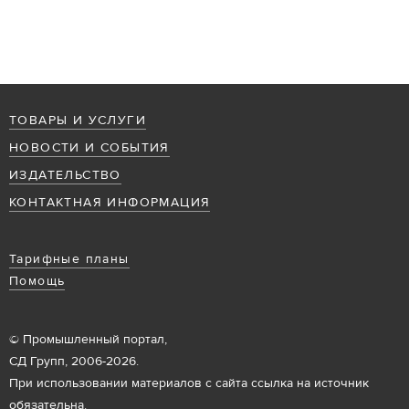
ТОВАРЫ И УСЛУГИ
НОВОСТИ И СОБЫТИЯ
ИЗДАТЕЛЬСТВО
КОНТАКТНАЯ ИНФОРМАЦИЯ
Тарифные планы
Помощь
© Промышленный портал,
СД Групп, 2006-2026.
При использовании материалов с сайта ссылка на источник
обязательна.