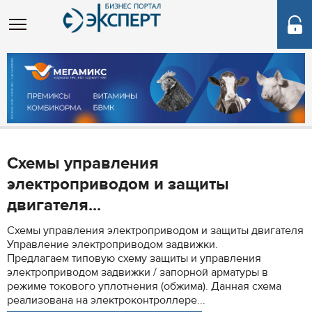
Схемы управления
электроприводом и защиты
двигателя...
Схемы управления электроприводом и защиты двигателя
Управление электроприводом задвижки.
Предлагаем типовую схему защиты и управления
электроприводом задвижки / запорной арматуры в
режиме токового уплотнения (обжима). Данная схема
реализована на электроконтроллере...