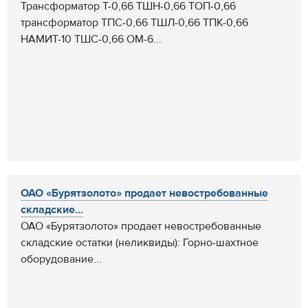
Трансформатор Т-0,66 ТШН-0,66 ТОП-0,66
трансформатор ТПС-0,66 ТШЛ-0,66 ТПК-0,66
НАМИТ-10 ТШС-0,66 ОМ-6...
ОАО «Бурятзолото» продает невостребованные
складские...
ОАО «Бурятзолото» продает невостребованные
складские остатки (неликвиды): Горно-шахтное
оборудование...