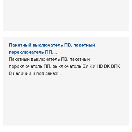
Пакетный выключатель ПВ, пакетный
переключатель ПП,...
Пакетный выключатель ПВ, пакетный
переключатель ПП, выключатель ВУ КУ НВ ВК ВПК
В наличии и под заказ:...