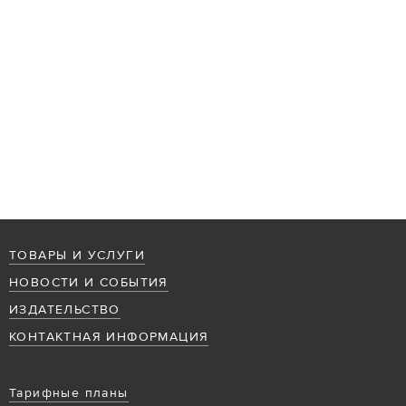
ТОВАРЫ И УСЛУГИ
НОВОСТИ И СОБЫТИЯ
ИЗДАТЕЛЬСТВО
КОНТАКТНАЯ ИНФОРМАЦИЯ
Тарифные планы