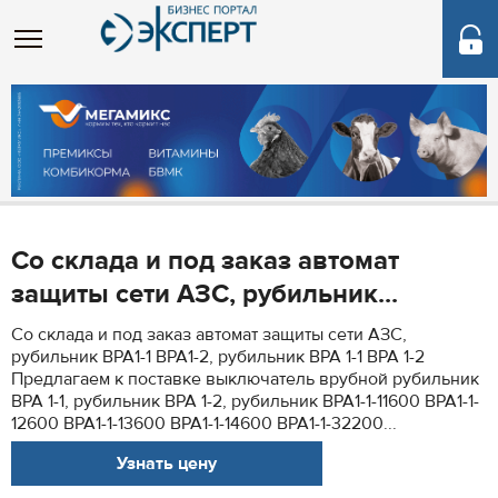
Со склада и под заказ автомат
защиты сети АЗС, рубильник...
Со склада и под заказ автомат защиты сети АЗС,
рубильник ВРА1-1 ВРА1-2, рубильник ВРА 1-1 ВРА 1-2
Предлагаем к поставке выключатель врубной рубильник
ВРА 1-1, рубильник ВРА 1-2, рубильник ВРА1-1-11600 ВРА1-1-
12600 ВРА1-1-13600 ВРА1-1-14600 ВРА1-1-32200...
Узнать цену