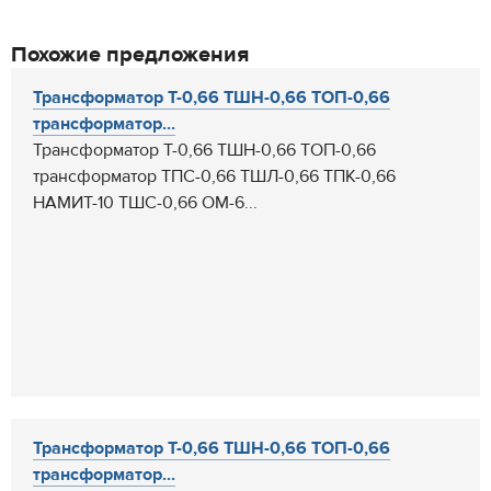
Похожие предложения
Трансформатор Т-0,66 ТШН-0,66 ТОП-0,66
трансформатор...
Трансформатор Т-0,66 ТШН-0,66 ТОП-0,66
трансформатор ТПС-0,66 ТШЛ-0,66 ТПК-0,66
НАМИТ-10 ТШС-0,66 ОМ-6...
Трансформатор Т-0,66 ТШН-0,66 ТОП-0,66
трансформатор...