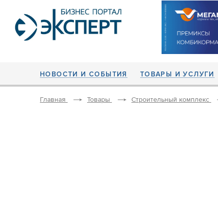
НОВОСТИ И СОБЫТИЯ
ТОВАРЫ И УСЛУГИ
Главная
Товары
Строительный комплекс