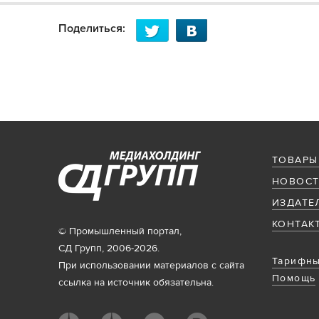
Поделиться:
ТОВАРЫ
НОВОСТ
ИЗДАТЕ
КОНТАК
© Промышленный портал,
СД Групп, 2006-2026.
Тарифны
При использовании материалов с сайта
Помощь
ссылка на источник обязательна.