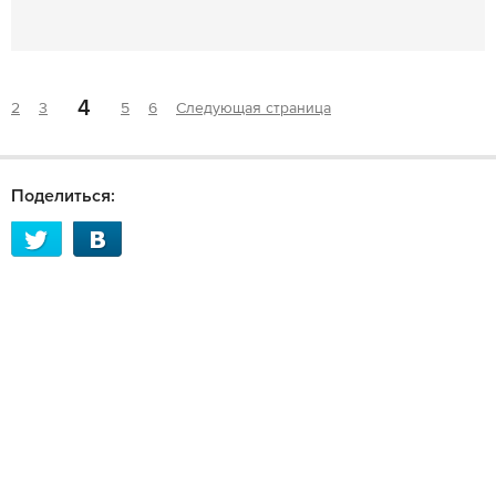
4
2
3
5
6
Следующая страница
Поделиться: