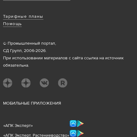
Тарифные планы
Помощь
© Промышленный портал,
СД Групп, 2006-2026.
При использовании материалов с сайта ссылка на источник
обязательна.
М
ОБИЛЬНЫЕ ПРИЛОЖЕНИЯ
«
АПК Эксперт
»
«
АПК Эксперт. Растениеводст
во
»