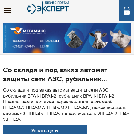
Со склада и под заказ автомат
защиты сети АЗС, рубильник...
Со склада и под заказ автомат защиты сети АЗС,
рубильник ВРА1-1 ВРА1-2, рубильник ВРА 1-1 ВРА 1-2
Предлагаем к поставке переключатель нажимной
ПН-45М-2 ПН45М-2 ПН45-М2 ПН-45-М2, переключатель
нажимной ППН-45 ППН45, переключатель 2ПП-45 2ПП45
2-ПП-45...
Узнать цену