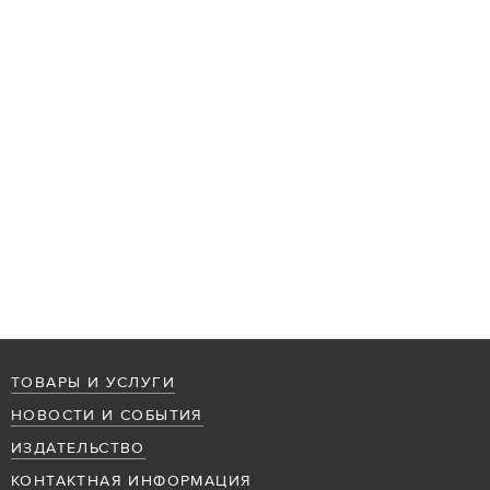
ТОВАРЫ И УСЛУГИ
НОВОСТИ И СОБЫТИЯ
ИЗДАТЕЛЬСТВО
КОНТАКТНАЯ ИНФОРМАЦИЯ