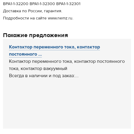
ВРА1-1-32200 ВРА1-1-32300 ВРА1-1-32301
Доставка по России, гарантия.
Подробности на сайте www.nemz.ru.
Похожие предложения
Контактор переменного тока, контактор
постоянного ...
Контактор переменного тока, контактор постоянного
тока, контактор вакуумный
Всегда в наличии и под заказ:...