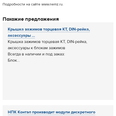
Подробности на сайте www.nemz.ru.
Похожие предложения
Крышка зажимов торцевая КТ, DIN-рейка,
аксессуары ...
Крышка зажимов торцевая КТ, DIN-рейка,
аксессуары к блокам зажимов
Всегда в наличии и под заказ:
Блок...
НПК Контэл производит модули дискретного