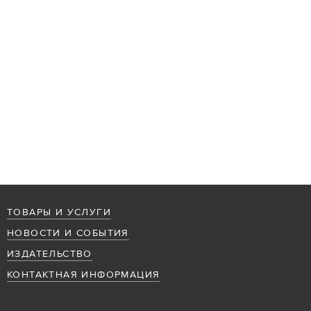
ТОВАРЫ И УСЛУГИ
НОВОСТИ И СОБЫТИЯ
ИЗДАТЕЛЬСТВО
КОНТАКТНАЯ ИНФОРМАЦИЯ