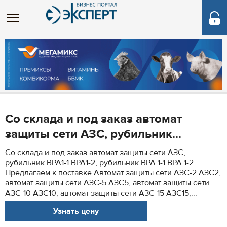
Со склада и под заказ автомат
защиты сети АЗС, рубильник...
Со склада и под заказ автомат защиты сети АЗС,
рубильник ВРА1-1 ВРА1-2, рубильник ВРА 1-1 ВРА 1-2
Предлагаем к поставке Автомат защиты сети АЗС-2 АЗС2,
автомат защиты сети АЗС-5 АЗС5, автомат защиты сети
АЗС-10 АЗС10, автомат защиты сети АЗС-15 АЗС15,...
Узнать цену