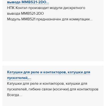
вывода ММВ521-2DO...
НПК Контэл производит модули дискретного
вывода ММВ521-2DO
Модуль ММВ521 предназначен для коммутации...
Катушки для реле и контакторов, катушки для
пускателей,...
Катушки для реле и контакторов, катушки для
пускателей, гибкие связи (косички) для контакторов
Всегда...