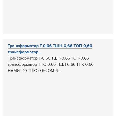
Трансформатор Т-0,66 ТШН-0,66 ТОП-0,66
трансформатор...
Трансформатор Т-0,66 ТШН-0,66 ТОП-0,66
трансформатор ТПС-0,66 ТШЛ-0,66 ТПК-0,66
НАМИТ-10 ТШС-0,66 ОМ-6...