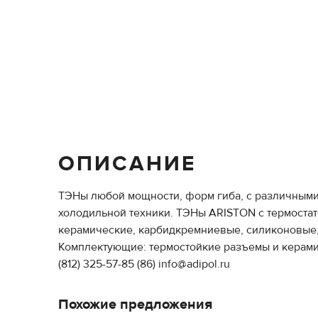
ОПИСАНИЕ
ТЭНы любой мощности, форм гиба, с различными
холодильной техники. ТЭНы ARISTON с термоста
керамические, карбидкремниевые, силиконовые,
Комплектующие: термостойкие разъемы и керами
(812) 325-57-85 (86) info@adipol.ru
Похожие предложения