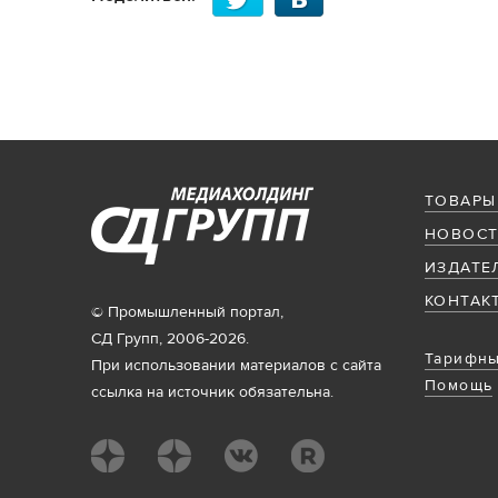
ТОВАРЫ
НОВОСТ
ИЗДАТЕ
КОНТАК
© Промышленный портал,
СД Групп, 2006-2026.
Тарифны
При использовании материалов с сайта
Помощь
ссылка на источник обязательна.