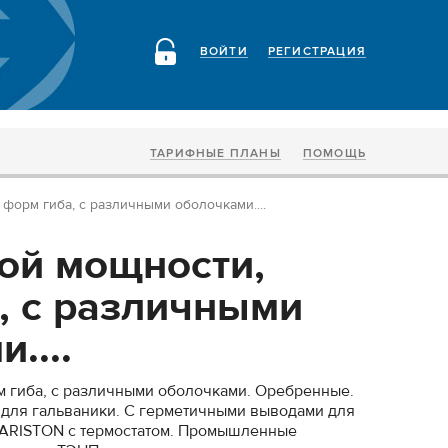
ВОЙТИ
РЕГИСТРАЦИЯ
ТАРИФНЫЕ ПЛАНЫ
ПОМОЩЬ
форм гиба, с различными оболочками....
ой мощности,
, с различными
....
 гиба, с различными оболочками. Оребренные.
 для гальваники. С герметичными выводами для
 ARISTON с термостатом. Промышленные