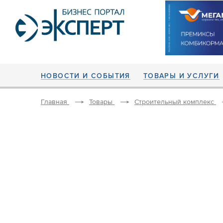
НОВОСТИ И СОБЫТИЯ
ТОВАРЫ И УСЛУГИ
Главная
Товары
Строительный комплекс