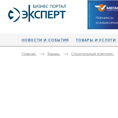
НОВОСТИ И СОБЫТИЯ
ТОВАРЫ И УСЛУГИ
Главная
Товары
Строительный комплекс