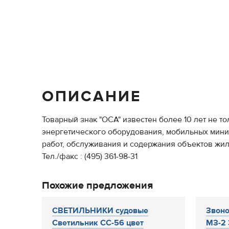
ОПИСАНИЕ
Товарный знак "ОСА" известен более 10 лет не т
энергетического оборудования, мобильных мини
работ, обслуживания и содержания объектов жил
Тел./факс : (495) 361-98-31
Похожие предложения
СВЕТИЛЬНИКИ судовые
Звоно
Светильник СС-56 цвет
МЗ-2