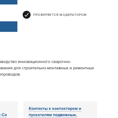
ПРОВЕРЯЕТСЯ МОДЕРАТОРОМ
оизводство инновационного сварочно-
ования для строительно-монтажных и ремонтных
опроводов.
Контакты к контакторам и
 Со
пускателям подвижные,