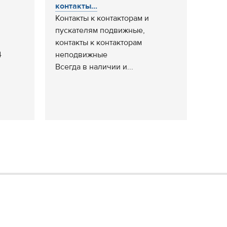
контакты...
Контакты к контакторам и
пускателям подвижные,
контакты к контакторам
4
неподвижные
Всегда в наличии и...