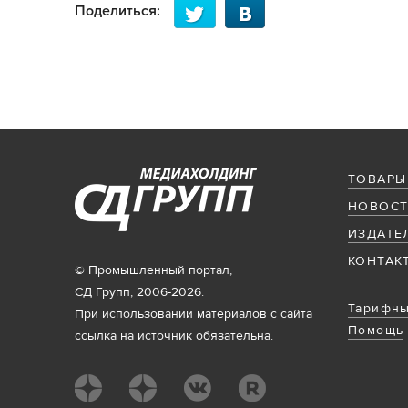
Поделиться:
ТОВАРЫ
НОВОСТ
ИЗДАТЕ
КОНТАК
© Промышленный портал,
СД Групп, 2006-2026.
Тарифны
При использовании материалов с сайта
Помощь
ссылка на источник обязательна.