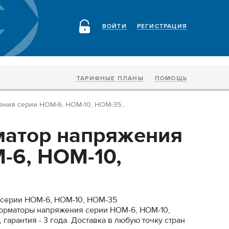
ВОЙТИ
РЕГИСТРАЦИЯ
ТАРИФНЫЕ ПЛАНЫ
ПОМОЩЬ
ния серии НОМ-6, НОМ-10, НОМ-35...
матор напряжения
-6, НОМ-10,
серии НОМ-6, НОМ-10, НОМ-35
рматоры напряжения серии НОМ-6, НОМ-10,
 гарантия - 3 года. Доставка в любую точку стран