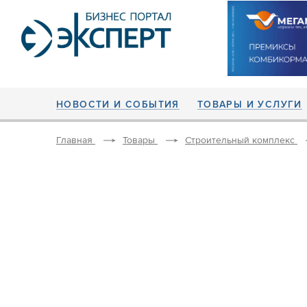
НОВОСТИ И СОБЫТИЯ
ТОВАРЫ И УСЛУГИ
Главная
Товары
Строительный комплекс