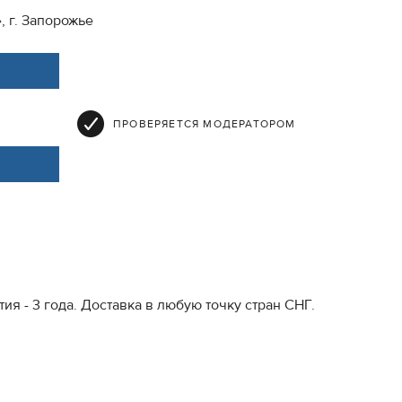
 г. Запорожье
ПРОВЕРЯЕТСЯ МОДЕРАТОРОМ
 - 3 года. Доставка в любую точку стран СНГ.