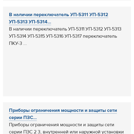
В наличии переключатель УП-5311 УП-5312
УП-5313 УП-5314...
В наличии переключатель УП-5311 УП-5312 УП-5313
УП-5314 УП-5315 УП-5316 УП-5317 переключатель
ПКУ-3 ...
Приборы ограничения мощности и защиты сети
серии ПЗС...
Приборы ограничения мощности и защиты сети
серии ПЗС 2 3, внутренней или наружной установки