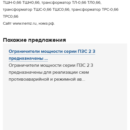
ТШН-0,66 ТШН0,66, трансформатор ТЛ-0,66 ТЛ0,66,
трансформатор ТШС-0,66 ТШС0,66, трансформатор ТРС-0,66
ТРС0,66
Сайт www.nemz.ru, нэмз.рф.
Похожие предложения
Ограничители мощности серии ПЗС 2 3
предназначены ...
Ограничители мощности серии ПЗС 2 3
предназначены для реализации схем
противоаварийной и режимной ав...