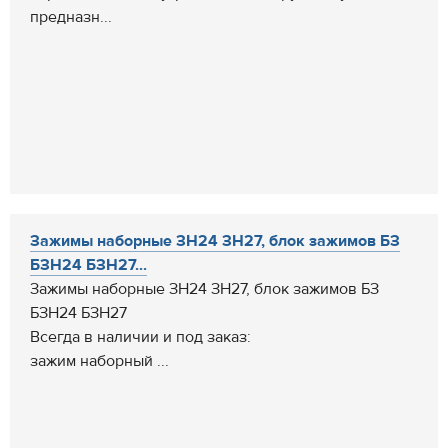
предназн...
Зажимы наборные ЗН24 ЗН27, блок зажимов БЗ
БЗН24 БЗН27...
Зажимы наборные ЗН24 ЗН27, блок зажимов БЗ
БЗН24 БЗН27
Всегда в наличии и под заказ:
зажим наборный ...