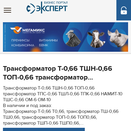
Трансформатор Т-0,66 ТШН-0,66
ТОП-0,66 трансформатор...
Трансформатор Т-0,66 ТШН-0,66 ТОП-0,66
трансформатор ТПС-0,66 ТШЛ-0,66 ТПК-0,66 НАМИТ-10
ТШС-0,66 ОМ-6 ОМ-10
В наличии и под заказ:
Трансформатор Т-0,66 Т0,66, трансформатор ТШ-0,66
ТШ0,66, трансформатор ТОП-0,66 ТОП0,66,
трансформатор ТШП-0,66 ТШП0,66,...