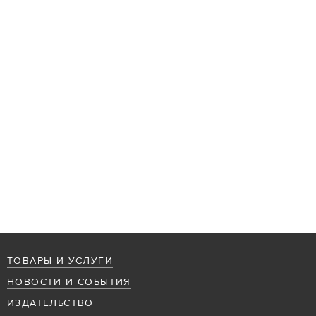
ТОВАРЫ И УСЛУГИ
НОВОСТИ И СОБЫТИЯ
ИЗДАТЕЛЬСТВО